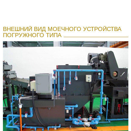
ВНЕШНИЙ ВИД МОЕЧНОГО УСТРОЙСТВА
ПОГРУЖНОГО ТИПА