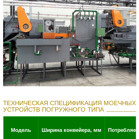
ТЕХНИЧЕСКАЯ СПЕЦИФИКАЦИЯ МОЕЧНЫХ
УСТРОЙСТВ ПОГРУЖНОГО ТИПА
Модель
Ширина конвейера, мм
Потребляем