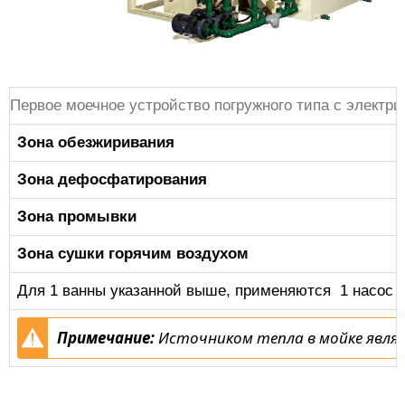
Первое моечное устройство погружного типа с электр
Зона обезжиривания
Зона дефосфатирования
Зона промывки
Зона сушки горячим воздухом
Для 1 ванны указанной выше, применяются 1 насос и
Примечание:
Источником тепла в мойке являю