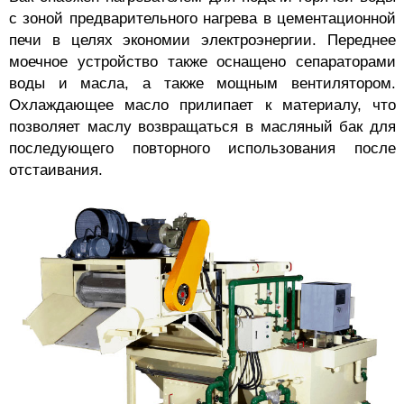
с зоной предварительного нагрева в цементационной
печи в целях экономии электроэнергии. Переднее
моечное устройство также оснащено сепараторами
воды и масла, а также мощным вентилятором.
Охлаждающее масло прилипает к материалу, что
позволяет маслу возвращаться в масляный бак для
последующего повторного использования после
отстаивания.