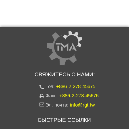
СВЯЖИТЕСЬ С НАМИ:
Тел:
+886-2-278-45675
Факс:
+886-2-278-45676
Эл. почта:
info@rgt.tw
БЫСТРЫЕ ССЫЛКИ