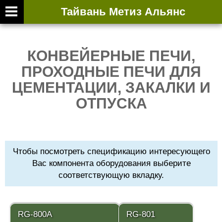
Тайвань Метиз Альянс
ВТОРИЧНАЯ ВЫ
КОНВЕЙЕРНЫЕ ПЕЧИ,
ПРОХОДНЫЕ ПЕЧИ ДЛЯ
ЦЕМЕНТАЦИИ, ЗАКАЛКИ И
ОТПУСКА
Чтобы посмотреть спецификацию интересующего
Вас компонента оборудования выберите
соответствующую вкладку.
RG-800A
RG-801