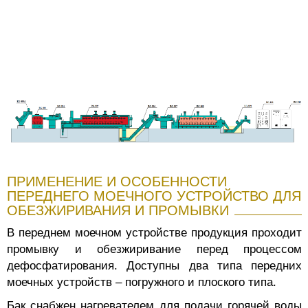
ПРИМЕНЕНИЕ И ОСОБЕННОСТИ
ПЕРЕДНЕГО МОЕЧНОГО УСТРОЙСТВО ДЛЯ
ОБЕЗЖИРИВАНИЯ И ПРОМЫВКИ
В переднем моечном устройстве продукция проходит
промывку и обезжиривание перед процессом
дефосфатирования. Доступны два типа передних
моечных устройств – погружного и плоского типа.
Бак снабжен нагревателем для подачи горячей воды