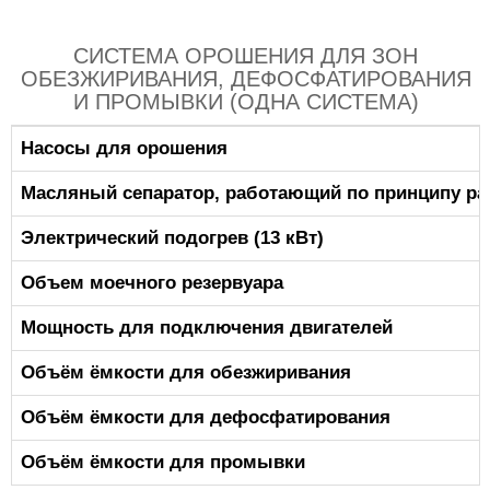
СИСТЕМА ОРОШЕНИЯ ДЛЯ ЗОН
ОБЕЗЖИРИВАНИЯ, ДЕФОСФАТИРОВАНИЯ
И ПРОМЫВКИ (ОДНА СИСТЕМА)
Насосы для орошен
Масляный сепаратор, работающий по принципу ра
Электрический подогрев (
Объем моечного резервуара
Мощность для подключения 
Объём ёмкости для обезжирив
Объём ёмкости для дефосфатир
Объём ёмкости для промывк