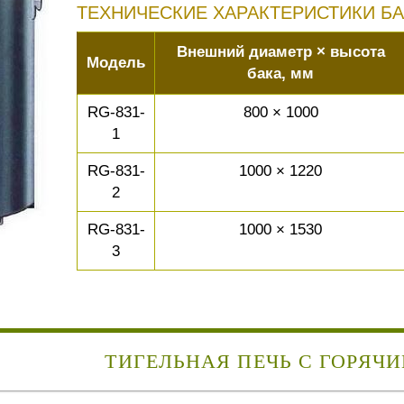
ТЕХНИЧЕСКИЕ ХАРАКТЕРИСТИКИ Б
Внешний диаметр × высота
Модель
бака, мм
RG-831-
800 × 1000
1
RG-831-
1000 × 1220
2
RG-831-
1000 × 1530
3
ТИГЕЛЬНАЯ ПЕЧЬ С ГОРЯЧ