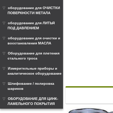
оборудование для ОЧИСТКИ
ПОВЕРХНОСТИ МЕТАЛА
оборудование для ЛИТЬЯ
ПОД ДАВЛЕНИЕМ
оборудование для очистки и
восстановления МАСЛА
Оборудование для плетения
стального троса
Измерительные приборы и
аналитическое оборудование
Шлифование / полировка
шариков
ОБОРУДОВАНИЕ ДЛЯ ЦИНК-
ЛАМЕЛЬНОГО ПОКРЫТИЯ