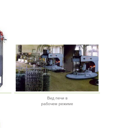
Вид печи в
рабочем режиме