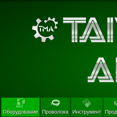
Оборудование
Проволока
Инструмент
Прод