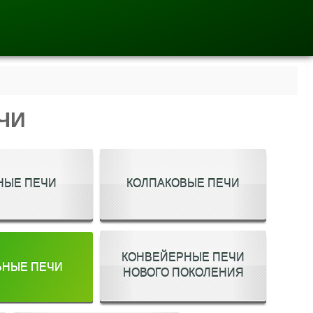
ЧИ
НЫЕ ПЕЧИ
КОЛПАКОВЫЕ ПЕЧИ
КОНВЕЙЕРНЫЕ ПЕЧИ
ЬНЫЕ ПЕЧИ
НОВОГО ПОКОЛЕНИЯ