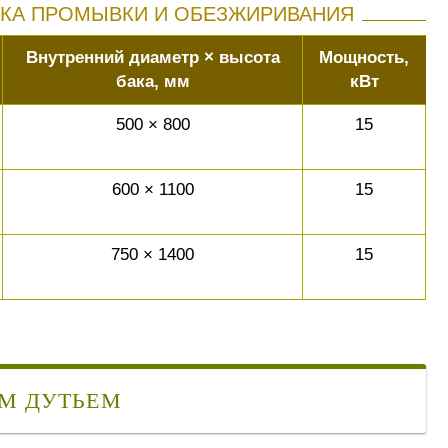
АКА ПРОМЫВКИ И ОБЕЗЖИРИВАНИЯ
Внутренний диаметр × высота
Мощность,
бака, мм
кВт
500 × 800
15
600 × 1100
15
750 × 1400
15
ИМ ДУТЬЕМ