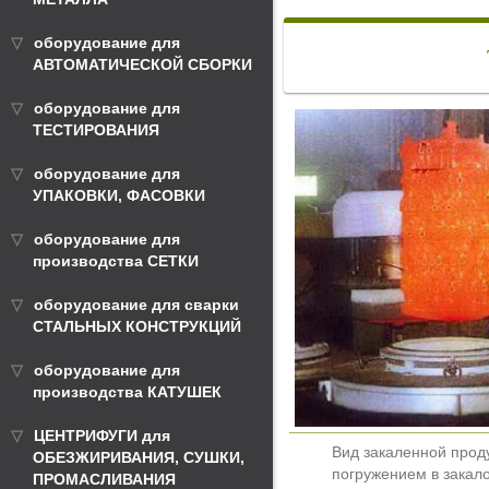
оборудование для
АВТОМАТИЧЕСКОЙ СБОРКИ
оборудование для
ТЕСТИРОВАНИЯ
оборудование для
УПАКОВКИ, ФАСОВКИ
оборудование для
производства СЕТКИ
оборудование для сварки
СТАЛЬНЫХ КОНСТРУКЦИЙ
оборудование для
производства КАТУШЕК
ЦЕНТРИФУГИ для
Вид закаленной прод
ОБЕЗЖИРИВАНИЯ, СУШКИ,
погружением в закал
ПРОМАСЛИВАНИЯ