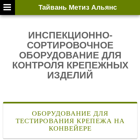
Тайвань Метиз Альянс
ВТОРИЧНАЯ ВЫ
ИНСПЕКЦИОННО-
СОРТИРОВОЧНОЕ
ОБОРУДОВАНИЕ ДЛЯ
КОНТРОЛЯ КРЕПЕЖНЫХ
ИЗДЕЛИЙ
ОБОРУДОВАНИЕ ДЛЯ
ТЕСТИРОВАНИЯ КРЕПЕЖА НА
КОНВЕЙЕРЕ