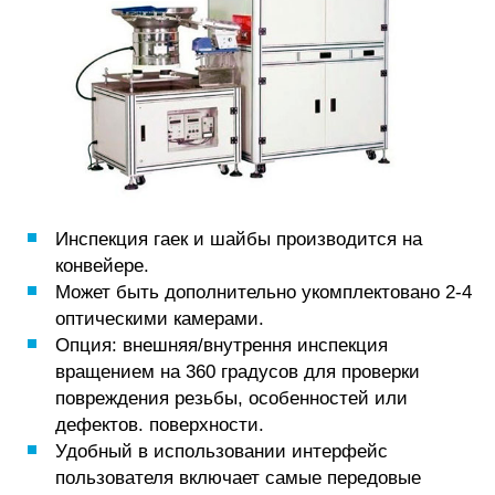
Инспекция гаек и шайбы производится на
конвейере.
Может быть дополнительно укомплектовано 2-4
оптическими камерами.
Опция: внешняя/внутрення инспекция
вращением на 360 градусов для проверки
повреждения резьбы, особенностей или
дефектов. поверхности.
Удобный в использовании интерфейс
пользователя включает самые передовые