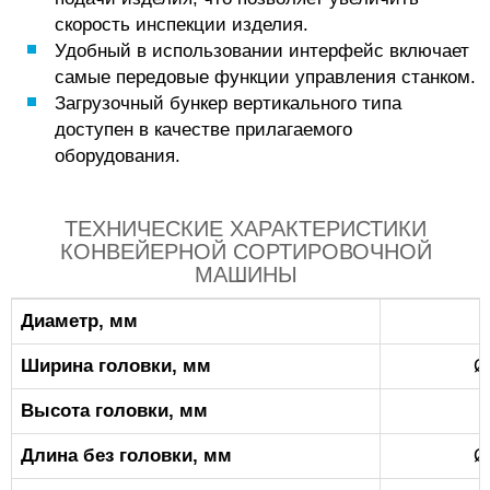
скорость инспекции изделия.
Удобный в использовании интерфейс включает
самые передовые функции управления станком.
Загрузочный бункер вертикального типа
доступен в качестве прилагаемого
оборудования.
ТЕХНИЧЕСКИЕ ХАРАКТЕРИСТИКИ
КОНВЕЙЕРНОЙ СОРТИРОВОЧНОЙ
МАШИНЫ
Диаметр, мм
Ширина головки, мм
Ø
Высота головки, мм
Длина без головки, мм
Ø