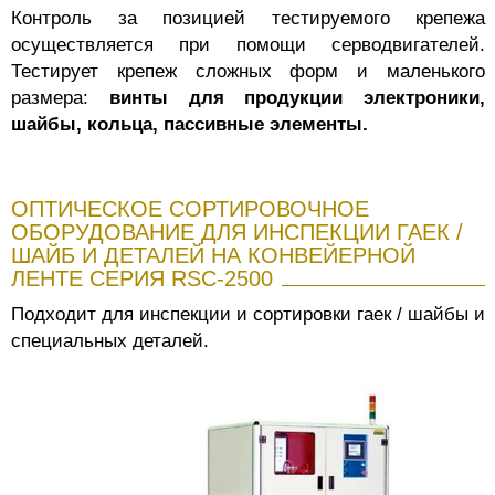
Контроль за позицией тестируемого крепежа
осуществляется при помощи серводвигателей.
Тестирует крепеж сложных форм и маленького
размера:
винты для продукции электроники,
шайбы, кольца, пассивные элементы.
ОПТИЧЕСКОЕ СОРТИРОВОЧНОЕ
ОБОРУДОВАНИЕ ДЛЯ ИНСПЕКЦИИ ГАЕК /
ШАЙБ И ДЕТАЛЕЙ НА КОНВЕЙЕРНОЙ
ЛЕНТЕ СЕРИЯ RSC-2500
Подходит для инспекции и сортировки гаек / шайбы и
специальных деталей.