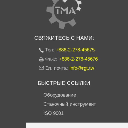
СВЯЖИТЕСЬ С НАМИ:
Тел:
+886-2-278-45675
Факс:
+886-2-278-45676
Эл. почта:
info@rgt.tw
БЫСТРЫЕ ССЫЛКИ
Оборудование
Станочный инструмент
ISO 9001