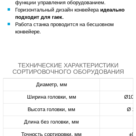
функции управления оборудованием.
Горизонтальный дизайн конвейера
идеально
подходит для гаек.
Работа станка проводится на бесшовном
конвейере.
ТЕХНИЧЕСКИЕ ХАРАКТЕРИСТИКИ
СОРТИРОВОЧНОГО ОБОРУДОВАНИЯ
Диаметр, мм
Ширина головки, мм
Ø10-
Высота головки, мм
Ø 2
Длина без головки, мм
Точность сортировки, мм
±0