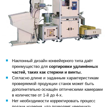
Наклонный дизайн конвейерного типа даёт
преимущество для
сортировки удлинённых
частей, таких как стержни и винты.
Согласно длине и заданным характеристикам
проверяемой продукции станок может быть
дополнительно оснащён оптическими камерами
в количестве от 1-й до 4-х.
Нет необходимости корректировать процесс
подачи изделия, что позволяет увеличить