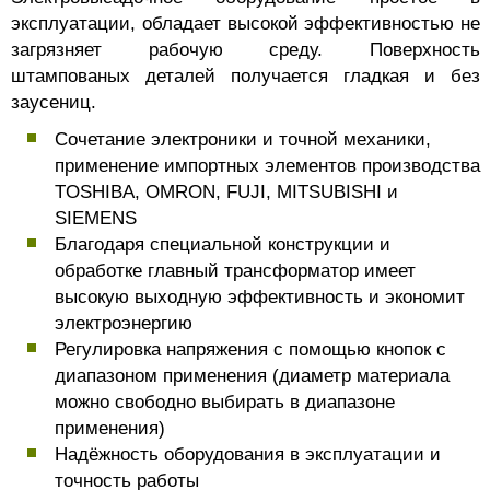
эксплуатации, обладает высокой эффективностью не
загрязняет рабочую среду. Поверхность
штампованых деталей получается гладкая и без
заусениц.
Сочетание электроники и точной механики,
применение импортных элементов производства
TOSHIBA, OMRON, FUJI, MITSUBISHI и
SIEMENS
Благодаря специальной конструкции и
обработке главный трансформатор имеет
высокую выходную эффективность и экономит
электроэнергию
Регулировка напряжения с помощью кнопок с
диапазоном применения (диаметр материала
можно свободно выбирать в диапазоне
применения)
Надёжность оборудования в эксплуатации и
точность работы