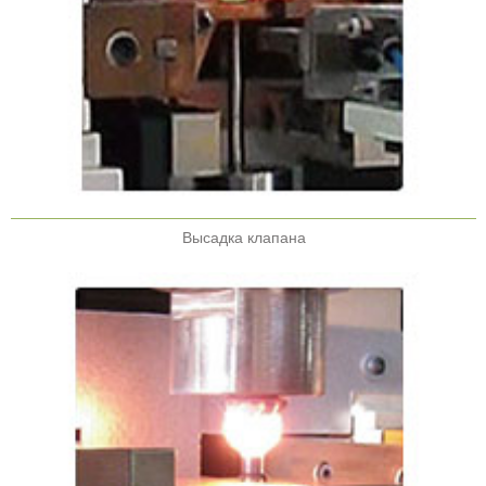
Высадка клапана