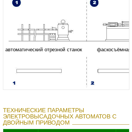
автоматический отрезной станок
фаскосъёмная
ТЕХНИЧЕСКИЕ ПАРАМЕТРЫ
ЭЛЕКТРОВЫСАДОЧНЫХ АВТОМАТОВ С
ДВОЙНЫМ ПРИВОДОМ