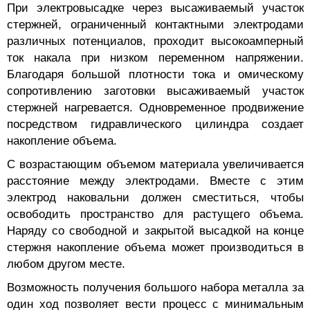
При электровысадке через высаживаемый участок
стержней, ограниченный контактными электродами
различных потенциалов, проходит высокоамперный
ток накала при низком переменном напряжении.
Благодаря большой плотности тока и омическому
сопротивлению заготовки высаживаемый участок
стержней нагревается. Одновременное продвижение
посредством гидравлического цилиндра создает
накопление объема.
С возрастающим объемом материала увеличивается
расстояние между электродами. Вместе с этим
электрод наковальни должен сместиться, чтобы
освободить пространство для растущего объема.
Наряду со свободной и закрытой высадкой на конце
стержня накопление объема может производиться в
любом другом месте.
Возможность получения большого набора металла за
один ход позволяет вести процесс с минимальным