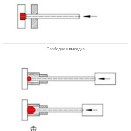
Свободная высадка