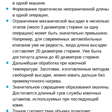
в одной машине.
Формование практически неограниченной длины
в одной операции.
Ограничение механической высадки в несколько
этапов (около 3 диаметров стержня за одну
операцию) может быть значительно превышено.
Например, для современных автомобильных
клапанов уже не редкость, когда длина высадки
составляет 20 диаметров стержня. Уже была
достигнута длина до 40 диаметров стержня.
Дальнейшая обработка при ковочной
температуре. Заготовки, изготовленные методом
свободной высадки, можно ковать дальше без
промежуточного нагрева.
Значительное сокращение образования окалины.
Достигается длинный срок службы ковочных
штампов, используемых при последующей
ковке.
Точное соответствие объема позволяет