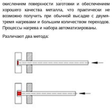
окислением поверхности заготовки и обеспечением
хорошего качества металла, что практически не
возможно получить при обычной высадке с двумя-
тремя нагревами и большим количеством переходов.
Процессы нагрева и набора автоматизированы.
Различают два метода: