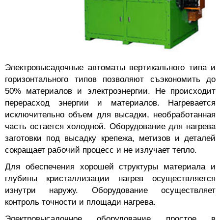
Электровысадочные автоматы вертикального типа и
горизонтального типов позволяют съэкономить до
50% материалов и электроэнергии. Не происходит
перерасход энергии и материалов. Нагревается
исключительно объем для высадки, необработанная
часть остается холодной. Оборудование для нагрева
заготовки под высадку крепежа, метизов и деталей
сокращает рабочий процесс и не излучает тепло.
Для обеспечения хорошей структуры материала и
глубины кристаллизации нагрев осуществляется
изнутри наружу. Оборудование осуществляет
контроль точности и площади нагрева.
Электровысадочное оборудование простое в