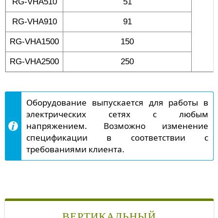
RG-VHA510
51
RG-VHA910
91
RG-VHA1500
150
RG-VHA2500
250
Оборудование выпускается для работы в
электрических сетях с любым
напряжением. Возможно изменение
спецификации в соответствии с
требованиями клиента.
ВЕРТИКАЛЬНЫЙ