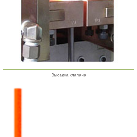
Высадка клапана