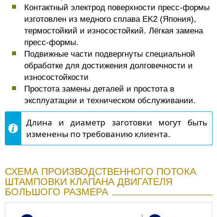
Контактный электрод поверхности пресс-формы
изготовлен из медного сплава EK2 (Япония),
термостойкий и износостойкий. Лёгкая замена
пресс-формы.
Подвижные части подвергнуты специальной
обработке для достижения долговечности и
износостойкости
Простота замены деталей и простота в
эксплуатации и техническом обслуживании.
Длина и диаметр заготовки могут быть
изменены по требованию клиента.
СХЕМА ПРОИЗВОДСТВЕННОГО ПОТОКА
ШТАМПОВКИ КЛАПАНА ДВИГАТЕЛЯ
БОЛЬШОГО РАЗМЕРА