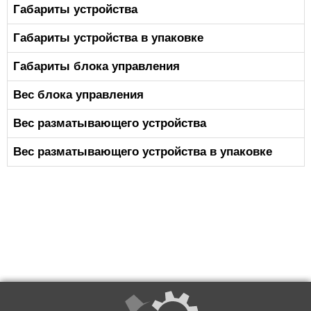
Габариты устройства
Габариты устройства в упаковке
Габариты блока управления
Вес блока управления
Вес разматывающего устройства
Вес разматывающего устройства в упаковке