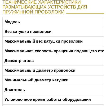
ТЕХНИЧЕСКИЕ ХАРАКТЕРИСТИКИ
РАЗМАТЫВАЮЩИХ УСТРОЙСТВ ДЛЯ
ПРУЖИННОЙ ПРОВОЛОКИ
Модель
Вес катушки проволоки
Максимальный вес катушки проволоки
Максимальная скорость вращения подающего сто
Диаметр стола
Максимальный диаметр проволоки
Минимальный диаметр катушки
Двигатель
Установочное время работы оборудования