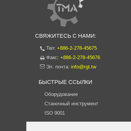
СВЯЖИТЕСЬ С НАМИ:
Тел:
+886-2-278-45675
Факс:
+886-2-278-45676
Эл. почта:
info@rgt.tw
БЫСТРЫЕ ССЫЛКИ
Оборудование
Станочный инструмент
ISO 9001
ПОДПИСЫВАЙТЕСЬ НА НАС