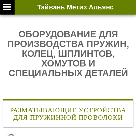
Тайвань Метиз Альянс
ВТОРИЧНАЯ ВЫ
ОБОРУДОВАНИЕ ДЛЯ
ПРОИЗВОДСТВА ПРУЖИН,
КОЛЕЦ, ШПЛИНТОВ,
ХОМУТОВ И
СПЕЦИАЛЬНЫХ ДЕТАЛЕЙ
РАЗМАТЫВАЮЩИЕ УСТРОЙСТВА
ДЛЯ ПРУЖИННОЙ ПРОВОЛОКИ