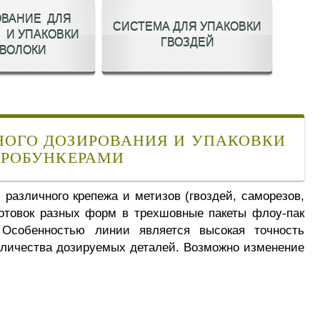
ОВАНИЕ ДЛЯ
СИСТЕМА ДЛЯ УПАКОВКИ
 И УПАКОВКИ
ГВОЗДЕЙ
ВОЛОКИ
НОГО ДОЗИРОВАНИЯ И УПАКОВКИ
БРОБУНКЕРАМИ
различного крепежа и метизов (гвоздей, саморезов,
готовок разных форм в трехшовные пакеты флоу-пак
 Особенностью линии является высокая точность
оличества дозируемых деталей. Возможно изменение