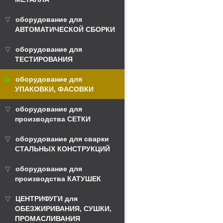
оборудование для
АВТОМАТИЧЕСКОЙ СБОРКИ
оборудование для
ТЕСТИРОВАНИЯ
оборудование для
УПАКОВКИ, ФАСОВКИ
оборудование для
производства СЕТКИ
оборудование для сварки
СТАЛЬНЫХ КОНСТРУКЦИЙ
оборудование для
производства КАТУШЕК
ЦЕНТРИФУГИ для
ОБЕЗЖИРИВАНИЯ, СУШКИ,
ПРОМАСЛИВАНИЯ