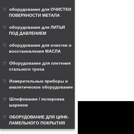
оборудование для ОЧИСТКИ
ПОВЕРХНОСТИ МЕТАЛА
оборудование для ЛИТЬЯ
ПОД ДАВЛЕНИЕМ
оборудование для очистки и
восстановления МАСЛА
Оборудование для плетения
стального троса
Измерительные приборы и
аналитическое оборудование
Шлифование / полировка
шариков
ОБОРУДОВАНИЕ ДЛЯ ЦИНК-
ЛАМЕЛЬНОГО ПОКРЫТИЯ