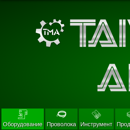
Оборудование
Проволока
Инструмент
Прод