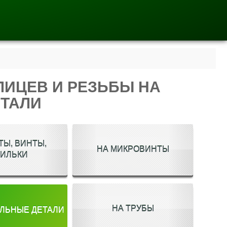
ЛИЦЕВ И РЕЗЬБЫ НА
ТАЛИ
ТЫ, ВИНТЫ,
НА МИКРОВИНТЫ
ИЛЬКИ
НА ТРУБЫ
ЛЬНЫЕ ДЕТАЛИ