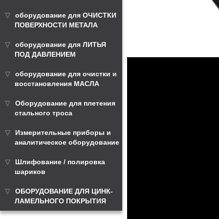
оборудование для ОЧИСТКИ
ПОВЕРХНОСТИ МЕТАЛА
оборудование для ЛИТЬЯ
ПОД ДАВЛЕНИЕМ
оборудование для очистки и
восстановления МАСЛА
Оборудование для плетения
стального троса
Измерительные приборы и
аналитическое оборудование
Шлифование / полировка
шариков
ОБОРУДОВАНИЕ ДЛЯ ЦИНК-
ЛАМЕЛЬНОГО ПОКРЫТИЯ