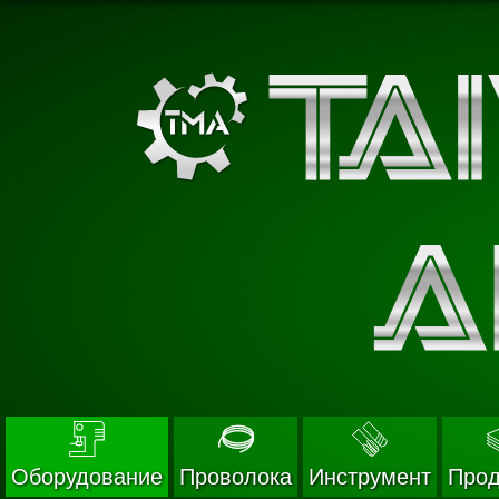
Оборудование
Проволока
Инструмент
Прод