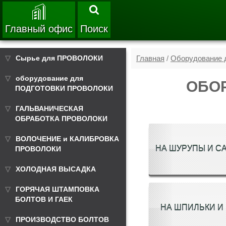
Главный офис
Поиск
Сырье для ПРОВОЛОКИ
Главная
/
Оборудование д
оборудование для
ОБОР
ПОДГОТОВКИ ПРОВОЛОКИ
ГАЛЬВАНИЧЕСКАЯ
ОБРАБОТКА ПРОВОЛОКИ
ВОЛОЧЕНИЕ и КАЛИБРОВКА
НА ШУРУПЫ И С
ПРОВОЛОКИ
ХОЛОДНАЯ ВЫСАДКА
ГОРЯЧАЯ ШТАМПОВКА
БОЛТОВ И ГАЕК
НА ШПИЛЬКИ И
ПРОИЗВОДСТВО БОЛТОВ