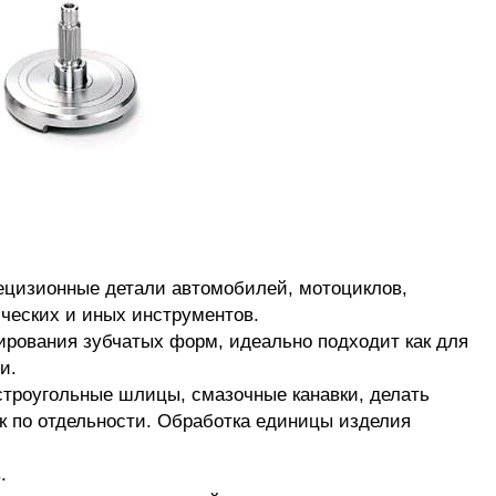
ецизионные детали автомобилей, мотоциклов,
ческих и иных инструментов.
рования зубчатых форм, идеально подходит как для
и.
троугольные шлицы, смазочные канавки, делать
ак по отдельности. Обработка единицы изделия
.