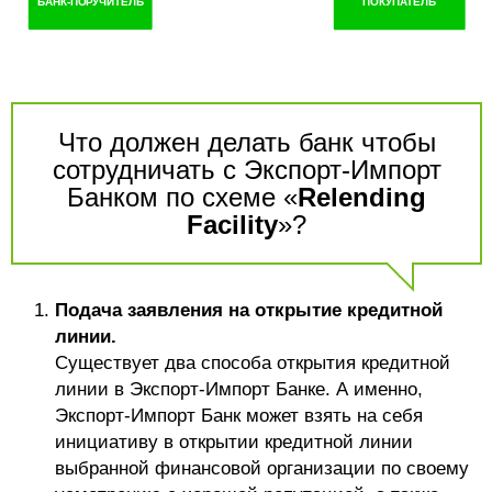
Что должен делать банк чтобы
сотрудничать с Экспорт-Импорт
Банком по схеме «
Relending
Facility
»?
Подача заявления на открытие кредитной
линии.
Существует два способа открытия кредитной
линии в Экспорт-Импорт Банке. А именно,
Экспорт-Импорт Банк может взять на себя
инициативу в открытии кредитной линии
выбранной финансовой организации по своему