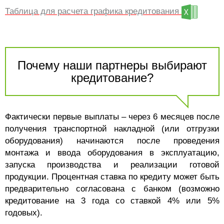
Таблица для расчета графика кредитования
Почему наши партнеры выбирают
кредитование?
Фактически первые выплаты – через 6 месяцев после
получения транспортной накладной (или отгрузки
оборудования) начинаются после проведения
монтажа и ввода оборудования в эксплуатацию,
запуска производства и реализации готовой
продукции.
Процентная ставка по кредиту может быть
предварительно согласована с банком (возможно
кредитование на 3 года со ставкой 4% или 5%
годовых).