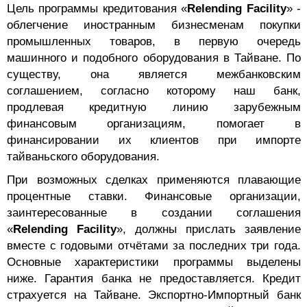
Цель программы кредитования «
Relending Facility
» -
облегчение иностранным бизнесменам покупки
промышленных товаров, в первую очередь
машинного и подобного оборудования в Тайване. По
существу, она является межбанковским
соглашением, согласно которому наш банк,
продлевая кредитную линию зарубежным
финансовым организациям, помогает в
финансировании их клиентов при импорте
тайваньского оборудования.
При возможных сделках применяются плавающие
процентные ставки. Финансовые организации,
заинтересованные в создании соглашения
«
Relending Facility
», должны прислать заявление
вместе с годовыми отчётами за последних три года.
Основные характеристики программы выделены
ниже. Гарантия банка не предоставляется. Кредит
страхуется на Тайване. Экспортно-Импортный банк