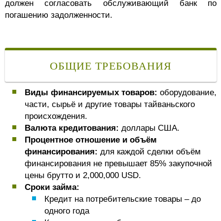
должен согласовать обслуживающий банк по
погашению задолженности.
ОБЩИЕ ТРЕБОВАНИЯ
Виды финансируемых товаров:
оборудование,
части, сырьё и другие товары тайваньского
происхождения.
Валюта кредитования:
доллары США.
Процентное отношение и объём
финансирования:
для каждой сделки объём
финансирования не превышает 85% закупочной
цены брутто и 2,000,000 USD.
Сроки займа:
Кредит на потребительские товары – до
одного года