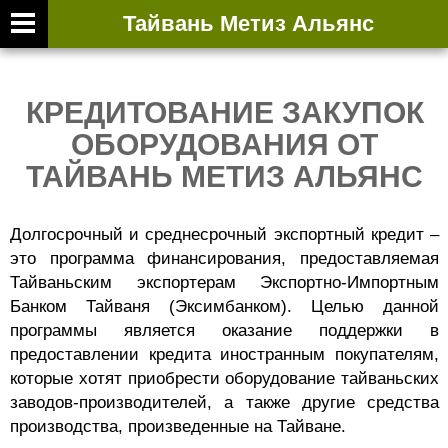
Тайвань Метиз Альянс
ВТОРИЧНАЯ ВЫ
КРЕДИТОВАНИЕ ЗАКУПОК
ОБОРУДОВАНИЯ ОТ
ТАЙВАНЬ МЕТИЗ АЛЬЯНС
Долгосрочный и среднесрочный экспортный кредит –
это программа финансирования, предоставляемая
Тайваньским экспортерам Экспортно-Импортным
Банком Тайваня (Эксимбанком). Целью данной
программы является оказание поддержки в
предоставлении кредита иностранным покупателям,
которые хотят приобрести оборудование тайваньских
заводов-производителей, а также другие средства
производства, произведенные на Тайване.