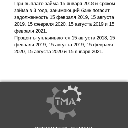
При выплате займа 15 января 2018 и сроком
займа в 3 года, занимающий банк погасит
задолженность 15 февраля 2019, 15 августа
2019, 15 февраля 2020, 15 августа 2019 и 15
февраля 2021.
Проценты уплачиваются 15 августа 2018, 15
февраля 2019, 15 августа 2019, 15 февраля
2020, 15 августа 2020 и 15 января 2021.