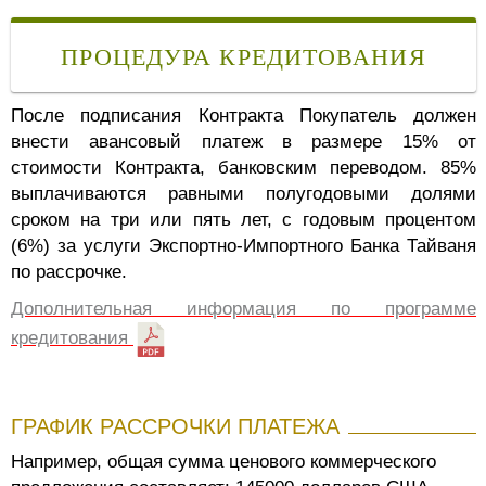
ПРОЦЕДУРА КРЕДИТОВАНИЯ
После подписания Контракта Покупатель должен
внести авансовый платеж в размере 15% от
стоимости Контракта, банковским переводом.
85%
выплачиваются равными полугодовыми долями
сроком на три или пять лет, с годовым процентом
(6%) за услуги Экспортно-Импортного Банка Тайваня
по рассрочке.
Дополнительная информация по программе
кредитования
ГРАФИК РАССРОЧКИ ПЛАТЕЖА
Например, общая сумма ценового коммерческого