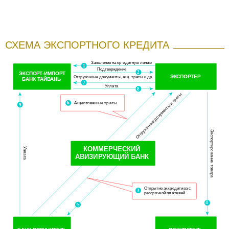
СХЕМА ЭКСПОРТНОГО КРЕДИТА