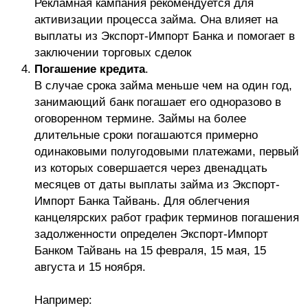
Рекламная кампания рекомендуется для
активизации процесса займа. Она влияет на
выплаты из Экспорт-Импорт Банка и помогает в
заключении торговых сделок
Погашение кредита
.
В случае срока займа меньше чем на один год,
занимающий банк погашает его одноразово в
оговоренном термине. Займы на более
длительные сроки погашаются примерно
одинаковыми полугодовыми платежами, первый
из которых совершается через двенадцать
месяцев от даты выплаты займа из Экспорт-
Импорт Банка Тайвань. Для облегчения
канцелярских работ график терминов погашения
задолженности определен Экспорт-Импорт
Банком Тайвань на 15 февраля, 15 мая, 15
августа и 15 ноября.
Например: