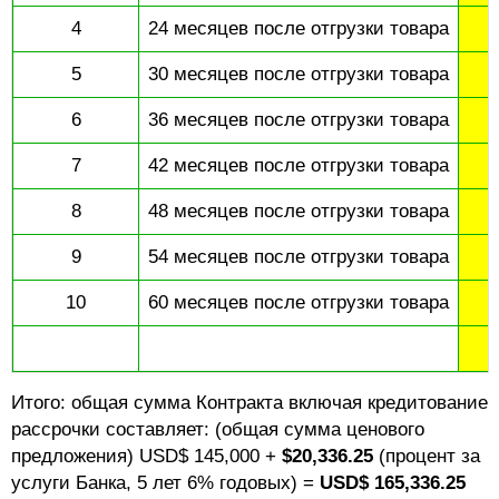
4
24 месяцев после отгрузки товара
5
30 месяцев после отгрузки товара
6
36 месяцев после отгрузки товара
7
42 месяцев после отгрузки товара
8
48 месяцев после отгрузки товара
9
54 месяцев после отгрузки товара
10
60 месяцев после отгрузки товара
Итого: общая сумма Контракта включая кредитование
рассрочки составляет: (общая сумма ценового
предложения) USD$ 145,000 +
$20,336.25
(процент за
услуги Банка, 5 лет 6% годовых) =
USD$ 165,336.25