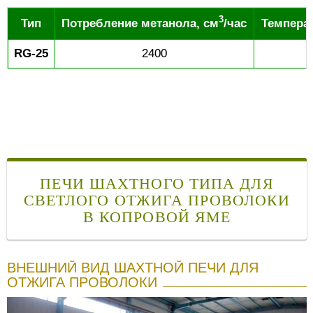
3
Тип
Потребление метанола, см
/час
Температ
RG-25
2400
ПЕЧИ ШАХТНОГО ТИПА ДЛЯ
СВЕТЛОГО ОТЖИГА ПРОВОЛОКИ
В КОПРОВОЙ ЯМЕ
ВНЕШНИЙ ВИД ШАХТНОЙ ПЕЧИ ДЛЯ
ОТЖИГА ПРОВОЛОКИ