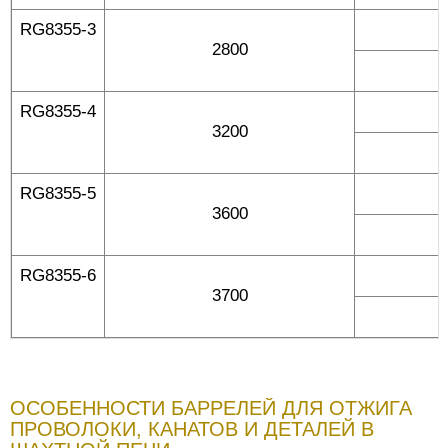
RG8355-3
2800
RG8355-4
3200
RG8355-5
3600
RG8355-6
3700
ОСОБЕННОСТИ БАРРЕЛЕЙ ДЛЯ ОТЖИГА
ПРОВОЛОКИ, КАНАТОВ И ДЕТАЛЕЙ В