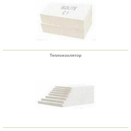
Теплоизолятор