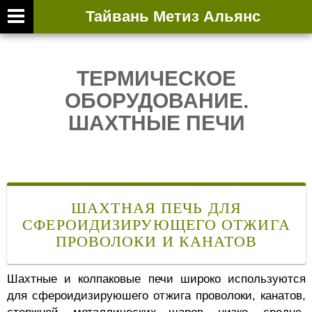
Тайвань Метиз Альянс
ТЕРМИЧЕСКОЕ
ОБОРУДОВАНИЕ.
ШАХТНЫЕ ПЕЧИ
ШАХТНАЯ ПЕЧЬ ДЛЯ
СФЕРОИДИЗИРУЮЩЕГО ОТЖИГА
ПРОВОЛОКИ И КАНАТОВ
Шахтные и колпаковые печи широко используются
для сфероидизируюшего отжига проволоки, канатов,