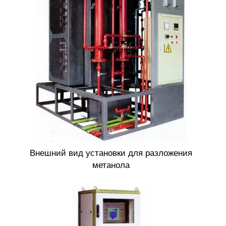
Внешний вид установки для разложения
метанола