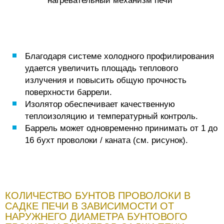
нагревательный механизм печи
Благодаря системе холодного профилирования
удается увеличить площадь теплового
излучения и повысить общую прочность
поверхности баррели.
Изолятор обеспечивает качественную
теплоизоляцию и температурный контроль.
Баррель может одновременно принимать от 1 до
16 бухт проволоки / каната (см. рисунок).
КОЛИЧЕСТВО БУНТОВ ПРОВОЛОКИ В
САДКЕ ПЕЧИ В ЗАВИСИМОСТИ ОТ
НАРУЖНЕГО ДИАМЕТРА БУНТОВОГО