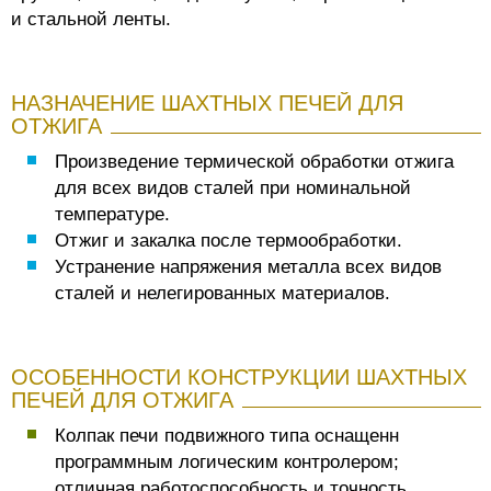
и стальной ленты.
НАЗНАЧЕНИЕ ШАХТНЫХ ПЕЧЕЙ ДЛЯ
ОТЖИГА
Произведение термической обработки отжига
для всех видов сталей при номинальной
температуре.
Отжиг и закалка после термообработки.
Устранение напряжения металла всех видов
сталей и нелегированных материалов.
ОСОБЕННОСТИ КОНСТРУКЦИИ ШАХТНЫХ
ПЕЧЕЙ ДЛЯ ОТЖИГА
Колпак печи подвижного типа оснащенн
программным логическим контролером;
отличная работоспособность и точность.