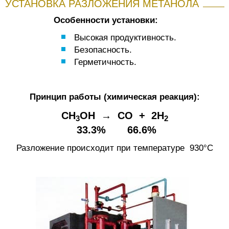
УСТАНОВКА РАЗЛОЖЕНИЯ МЕТАНОЛА
Особенности установки:
Высокая продуктивность.
Безопасность.
Герметичность.
Принцип работы (химическая реакция):
CH
OH → CO + 2H
3
2
33.3% 66.6%
Разложение происходит при температуре 930°C