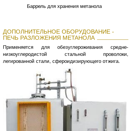
Баррель для хранения метанола
ДОПОЛНИТЕЛЬНОЕ ОБОРУДОВАНИЕ -
ПЕЧЬ РАЗЛОЖЕНИЯ МЕТАНОЛА
Применяется для обезуглероживания средне-
низкоуглеродистой стальной проволоки,
легированной стали, сфероидизирующего отжига.