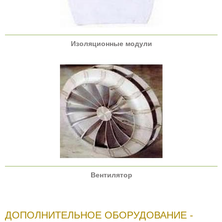
Изоляционные модули
Вентилятор
ДОПОЛНИТЕЛЬНОЕ ОБОРУДОВАНИЕ -