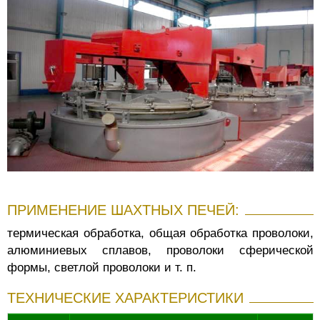
ПРИМЕНЕНИЕ ШАХТНЫХ ПЕЧЕЙ:
термическая обработка, общая обработка проволоки,
алюминиевых сплавов, проволоки сферической
формы, светлой проволоки и т. п.
ТЕХНИЧЕСКИЕ ХАРАКТЕРИСТИКИ