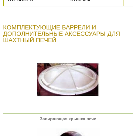
КОМПЛЕКТУЮЩИЕ БАРРЕЛИ И
ДОПОЛНИТЕЛЬНЫЕ АКСЕССУАРЫ ДЛЯ
ШАХТНЫЙ ПЕЧЕЙ
Запирающая крышка печи