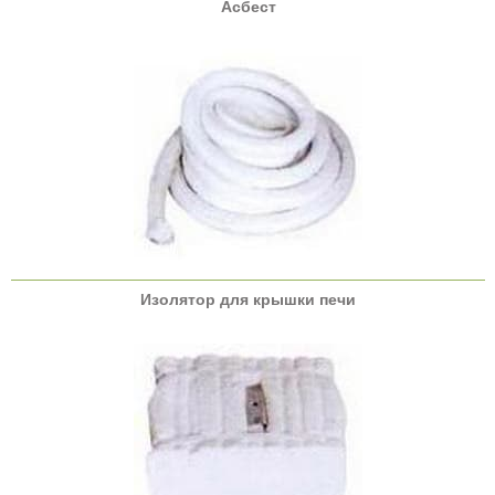
Асбест
Изолятор для крышки печи