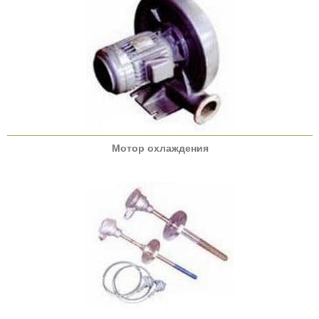
Мотор охлаждения