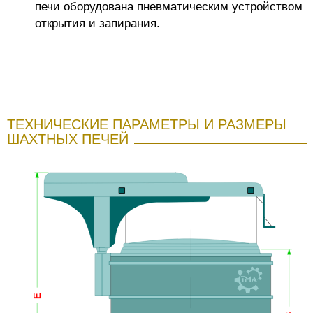
печи оборудована пневматическим устройством
открытия и запирания.
ТЕХНИЧЕСКИЕ ПАРАМЕТРЫ И РАЗМЕРЫ
ШАХТНЫХ ПЕЧЕЙ