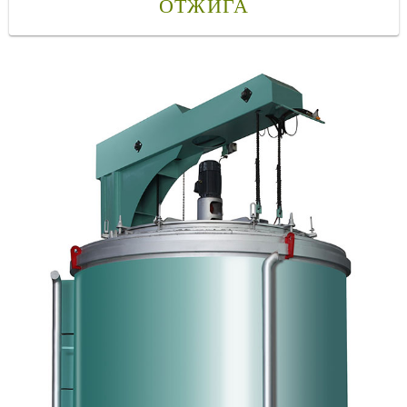
ОТЖИГА