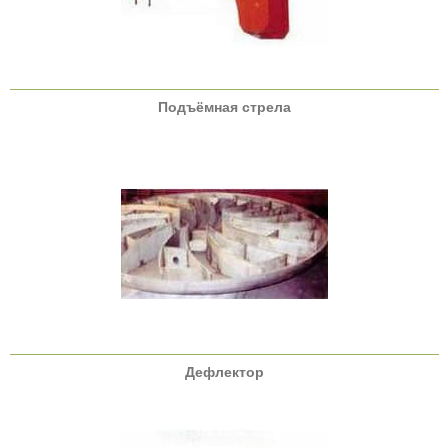
Подъёмная стрела
Дефлектор