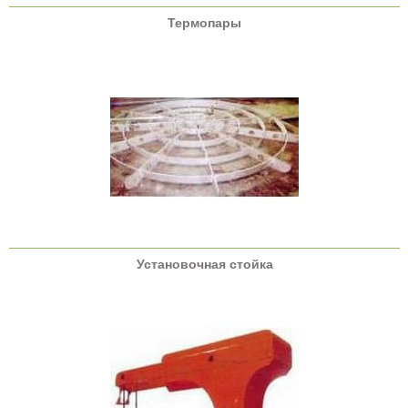
Термопары
Установочная стойка