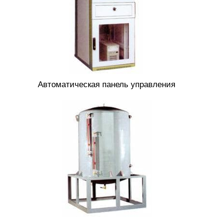
Автоматическая панель управления