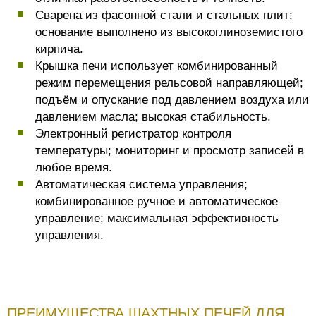
Сварена из фасонной стали и стальных плит;
основание выполнено из высокоглиноземистого
кирпича.
Крышка печи использует комбинированный
режим перемещения рельсовой направляющей;
подъём и опускание под давлением воздуха или
давлением масла; высокая стабильность.
Электронный регистратор контроля
температуры; мониторинг и просмотр записей в
любое время.
Автоматическая система управления;
комбинированное ручное и автоматическое
управление; максимальная эффективность
управления.
ПРЕИМУЩЕСТВА ШАХТНЫХ ПЕЧЕЙ ДЛЯ