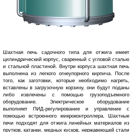
Шахтная печь садочного типа для отжига имеет
цилиндрический корпус, сваренный с угловой сталью
и стальной пластиной. Внутри корпуса шахтная печь
выполнена из легкого огнеупорного кирпича. После
того, как заготовки, которые необходимо нагреть,
вставлены в загрузочную корзину, они будут поданы
либо извлечены с помощью грузоподъемного
оборудование. Электрическое оборудование
выполняет ПИД-регулирование и управление с
помощью встроенного микроконтроллера. Шахтные
печи подходят для отжига линейных материалов из
прутков, катанки, медных кусков, нержавеющей стали