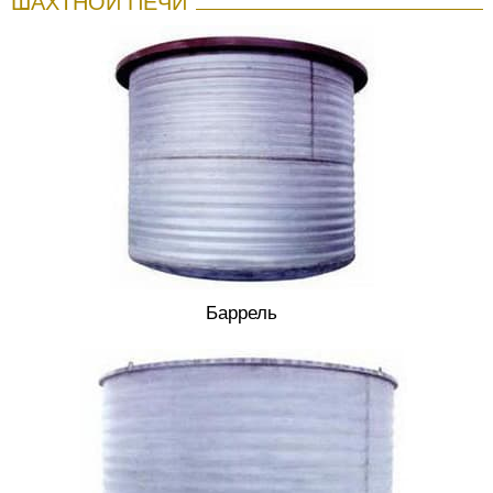
ШАХТНОЙ ПЕЧИ
Баррель