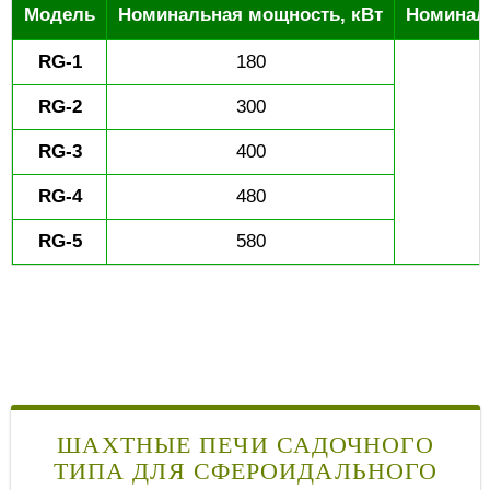
Модель
Номинальная мощность, кВт
Номиналь
RG-1
180
RG-2
300
RG-3
400
RG-4
480
RG-5
580
ШАХТНЫЕ ПЕЧИ САДОЧНОГО
ТИПА ДЛЯ СФЕРОИДАЛЬНОГО