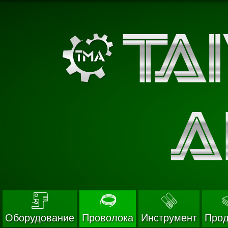
Оборудование
Проволока
Инструмент
Прод