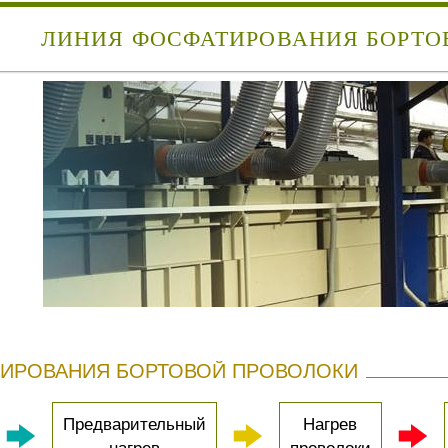
ЛИНИЯ ФОСФАТИРОВАНИЯ БОРТО
ИРОВАНИЯ БОРТОВОЙ ПРОВОЛОКИ
Предварительный
Нагрев