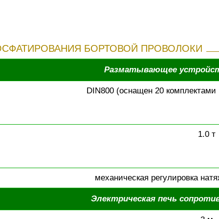
ОСФАТИРОВАНИЯ БОРТОВОЙ ПРОВОЛОКИ
Разматывающее устройс
DIN800 (оснащен 20 комплектами
1.0 т
механическая регулировка нат
Электрическая печь сопроти