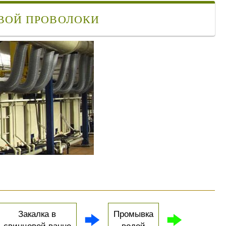
ВОЙ ПРОВОЛОКИ
Закалка в
Промывка