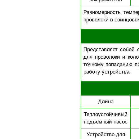
Равномерность темпе
проволоки в свинцово
Представляет собой 
для проволоки и коло
точному попаданию п
работу устройства.
Длина
Теплоустойчивый
подъемный насос
Устройство для