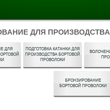
ОВАНИЕ ДЛЯ ПРОИЗВОДСТВА
Е ДЛЯ
ПОДГОТОВКА КАТАНКИ ДЛЯ
ВОЛОЧЕН
БОРТОВОЙ
ПРОИЗВОДСТВА БОРТОВОЙ
ПРО
КИ
ПРОВОЛОКИ
БРОНЗИРОВАНИЕ
БОРТОВОЙ ПРОВОЛОКИ