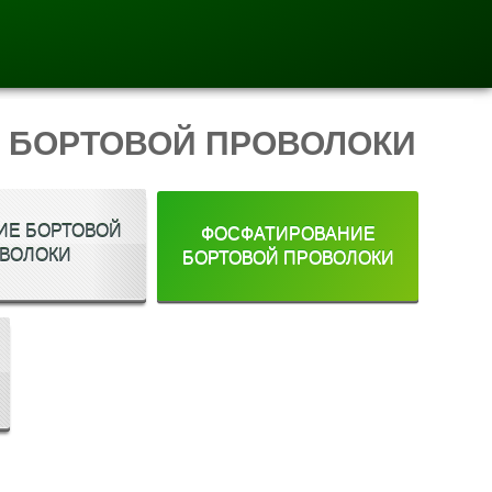
 БОРТОВОЙ ПРОВОЛОКИ
ИЕ БОРТОВОЙ
ФОСФАТИРОВАНИЕ
ВОЛОКИ
БОРТОВОЙ ПРОВОЛОКИ