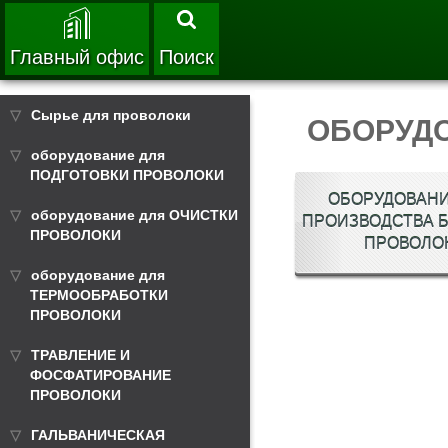
Главный офис
Поиск
Сырье для проволоки
ОБОРУД
оборудование для
ПОДГОТОВКИ ПРОВОЛОКИ
ОБОРУДОВАНИ
оборудование для ОЧИСТКИ
ПРОИЗВОДСТВА 
ПРОВОЛОКИ
ПРОВОЛО
оборудование для
ТЕРМООБРАБОТКИ
ПРОВОЛОКИ
ТРАВЛЕНИЕ И
ФОСФАТИРОВАНИЕ
ПРОВОЛОКИ
ГАЛЬВАНИЧЕСКАЯ