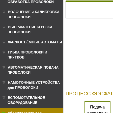
ОБРАБОТКА ПРОВОЛОКИ
ВОЛОЧЕНИЕ и КАЛИБРОВКА
ПРОВОЛОКИ
ВЫПРЯМЛЕНИЕ И РЕЗКА
ПРОВОЛОКИ
ФАСКОСЪЁМНЫЕ АВТОМАТЫ
ГИБКА ПРОВОЛОКИ И
ПРУТКОВ
АВТОМАТИЧЕСКАЯ ПОДАЧА
ПРОВОЛОКИ
НАМОТОЧНЫЕ УСТРОЙСТВА
для ПРОВОЛОКИ
ПРОЦЕСС ФОСФАТ
ВСПОМОГАТЕЛЬНОЕ
ОБОРУДОВАНИЕ
Подача
оборудование для