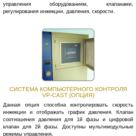
управления оборудованием, клапанами,
регулирования инжекции, давления, скорости.
СИСТЕМА КОМПЬЮТЕРНОГО КОНТРОЛЯ
VP-CAST (ОПЦИЯ)
Данная опция способна контролировать скорость
инжекции и отображать график давления. Клапан
соотношения давления для 1й фазы и цифровой
клапан для 2й фазы. Доступны мультимодульные
режимы управления.