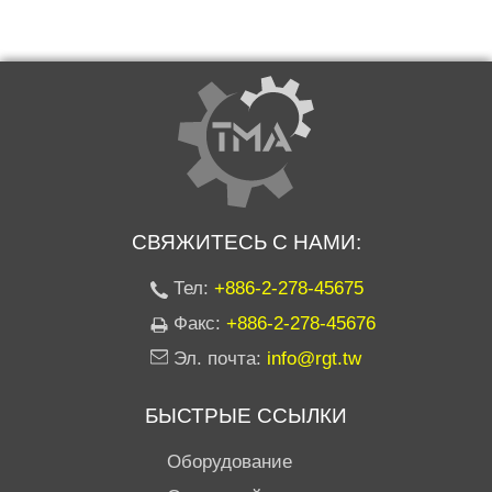
СВЯЖИТЕСЬ С НАМИ:
Тел:
+886-2-278-45675
Факс:
+886-2-278-45676
Эл. почта:
info@rgt.tw
БЫСТРЫЕ ССЫЛКИ
Оборудование