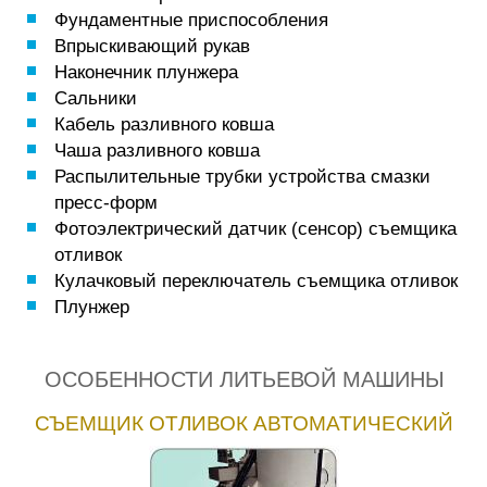
Фундаментные приспособления
Впрыскивающий рукав
Наконечник плунжера
Сальники
Кабель разливного ковша
Чаша разливного ковша
Распылительные трубки устройства смазки
пресс-форм
Фотоэлектрический датчик (сенсор) съемщика
отливок
Кулачковый переключатель съемщика отливок
Плунжер
ОСОБЕННОСТИ ЛИТЬЕВОЙ МАШИНЫ
СЪЕМЩИК ОТЛИВОК АВТОМАТИЧЕСКИЙ