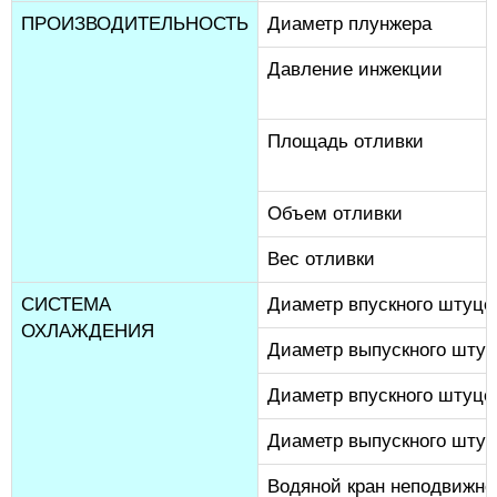
ПРОИЗВОДИТЕЛЬНОСТЬ
Диаметр плунжера
Давление инжекции
Площадь отливки
Объем отливки
Вес отливки
СИСТЕМА
Диаметр впускного штуце
ОХЛАЖДЕНИЯ
Диаметр выпускного шту
Диаметр впускного штуце
Диаметр выпускного штуц
Водяной кран неподвижно