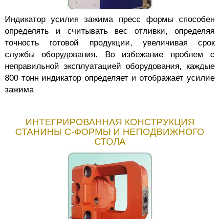
Индикатор усилия зажима пресс формы способен
определять и считывать вес отливки, определяя
точность готовой продукции, увеличивая срок
службы оборудования. Во избежание проблем с
неправильной эксплуатацией оборудования, каждые
800 тонн индикатор определяет и отображает усилие
зажима
ИНТЕГРИРОВАННАЯ КОНСТРУКЦИЯ
СТАНИНЫ С-ФОРМЫ И НЕПОДВИЖНОГО
СТОЛА