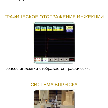
ГРАФИЧЕСКОЕ ОТОБРАЖЕНИЕ ИНЖЕКЦИИ
Процесс инжекции отображается графически.
СИСТЕМА ВПРЫСКА