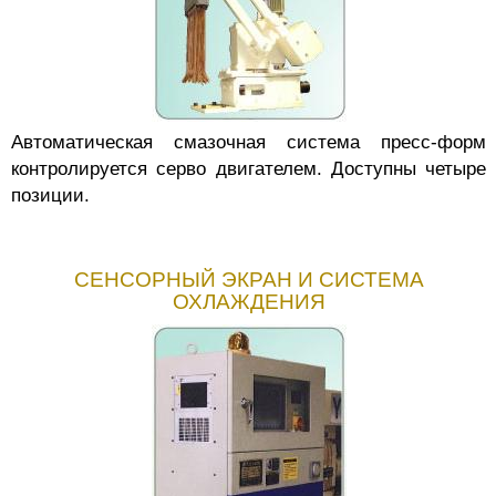
Автоматическая смазочная система пресс-форм
контролируется серво двигателем. Доступны четыре
позиции.
СЕНСОРНЫЙ ЭКРАН И СИСТЕМА
ОХЛАЖДЕНИЯ