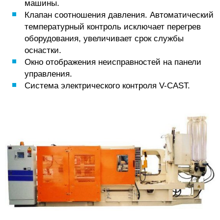
машины.
Клапан соотношения давления. Автоматический
температурный контроль исключает перегрев
оборудования, увеличивает срок службы
оснастки.
Окно отображения неисправностей на панели
управления.
Система электрического контроля V-CAST.