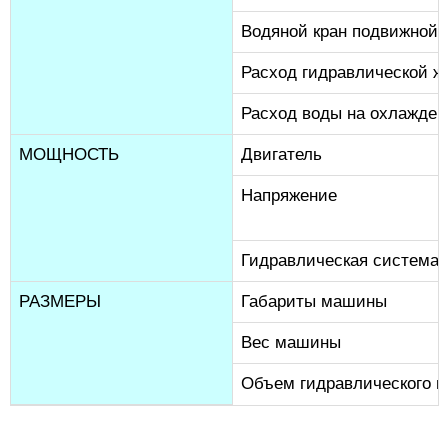
Водяной кран подвижной 
Расход гидравлической ж
Расход воды на охлажде
МОЩНОСТЬ
Двигатель
Напряжение
Гидравлическая система 
РАЗМЕРЫ
Габариты машины
Вес машины
Объем гидравлического м