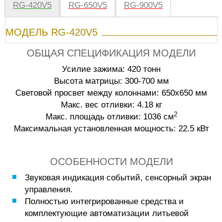
RG-420V5
RG-650V5
RG-900V5
МОДЕЛЬ RG-420V5
ОБЩАЯ СПЕЦИФИКАЦИЯ МОДЕЛИ
Усилие зажима: 420 тонн
Высота матрицы: 300-700 мм
Световой просвет между колоннами: 650х650 мм
Макс. вес отливки: 4.18 кг
2
Макс. площадь отливки: 1036 см
Максимальная установленная мощность: 22.5 кВт
ОСОБЕННОСТИ МОДЕЛИ
Звуковая индикация событий, сенсорный экран
управления.
Полностью интегрированные средства и
комплектующие автоматизации литьевой