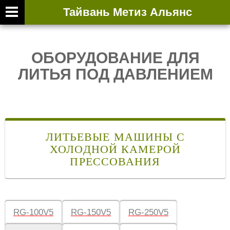
Тайвань Метиз Альянс
ВТОРИЧНАЯ ВЫ
ОБОРУДОВАНИЕ ДЛЯ
ЛИТЬЯ ПОД ДАВЛЕНИЕМ
ЛИТЬЕВЫЕ МАШИНЫ С
ХОЛОДНОЙ КАМЕРОЙ
ПРЕССОВАНИЯ
RG-100V5
RG-150V5
RG-250V5