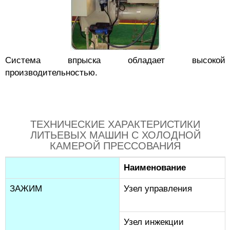
Система впрыска обладает высокой
производительностью.
ТЕХНИЧЕСКИЕ ХАРАКТЕРИСТИКИ
ЛИТЬЕВЫХ МАШИН С ХОЛОДНОЙ
КАМЕРОЙ ПРЕССОВАНИЯ
Наименование
ЗАЖИМ
Узел управления
Узел инжекции