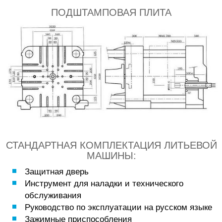
ПОДШТАМПОВАЯ ПЛИТА
СТАНДАРТНАЯ КОМПЛЕКТАЦИЯ ЛИТЬЕВОЙ
МАШИНЫ:
Защитная дверь
Инструмент для наладки и технического
обслуживания
Руководство по эксплуатации на русском языке
Зажимные приспособления