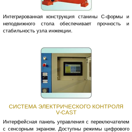
Интегрированная конструкция станины С-формы и
неподвижного стола обеспечивает прочность и
стабильность узла инжекции.
СИСТЕМА ЭЛЕКТРИЧЕСКОГО КОНТРОЛЯ
V-CAST
Интерфейсная панель управления с переключателем
с сенсорным экраном. Доступны режимы цифрового