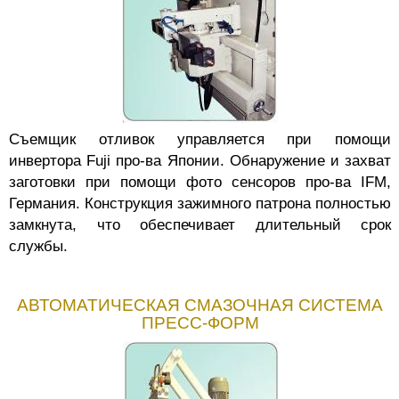
Съемщик отливок управляется при помощи
инвертора Fuji про-ва Японии. Обнаружение и захват
заготовки при помощи фото сенсоров про-ва IFM,
Германия. Конструкция зажимного патрона полностью
замкнута, что обеспечивает длительный срок
службы.
АВТОМАТИЧЕСКАЯ СМАЗОЧНАЯ СИСТЕМА
ПРЕСС-ФОРМ