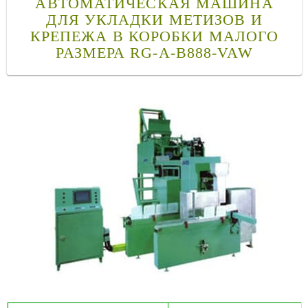
АВТОМАТИЧЕСКАЯ МАШИНА
ДЛЯ УКЛАДКИ МЕТИЗОВ И
КРЕПЕЖА В КОРОБКИ МАЛОГО
РАЗМЕРА RG-A-B888-VAW