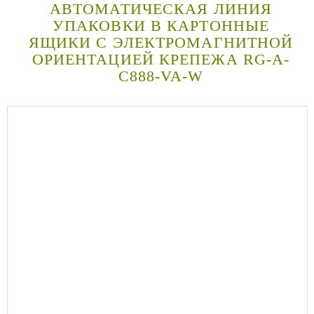
АВТОМАТИЧЕСКАЯ ЛИНИЯ
УПАКОВКИ В КАРТОННЫЕ
ЯЩИКИ С ЭЛЕКТРОМАГНИТНОЙ
ОРИЕНТАЦИЕЙ КРЕПЕЖА RG-A-
C888-VA-W