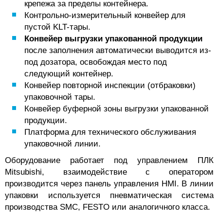
крепежа за пределы контейнера.
Контрольно-измерительный конвейер для
пустой KLT-тары.
Конвейер выгрузки упакованной продукции
после заполнения автоматически выводится из-
под дозатора, освобождая место под
следующий контейнер.
Конвейер повторной инспекции (отбраковки)
упаковочной тары.
Конвейер буферной зоны выгрузки упакованной
продукции.
Платформа для технического обслуживания
упаковочной линии.
Оборудование работает под управлением ПЛК
Mitsubishi, взаимодействие с оператором
производится через панель управления HMI. В линии
упаковки используется пневматическая система
производства SMC, FESTO или аналогичного класса.