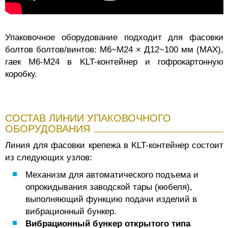
Упаковочное оборудование подходит для фасовки
болтов болтов/винтов: M6~M24 × Д12~100 мм (MAX),
гаек М6-М24 в KLT-контейнер и гофрокартонную
коробку.
СОСТАВ ЛИНИИ УПАКОВОЧНОГО
ОБОРУДОВАНИЯ
Линия для фасовки крепежа в KLT-контейнер состоит
из следующих узлов:
Механизм для автоматического подъема и
опрокидывания заводской тары (кюбеля),
выполняющий функцию подачи изделий в
вибрационный бункер.
Вибрационный бункер открытого типа