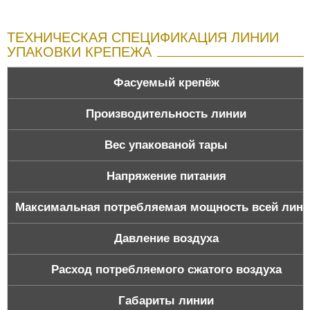
ТЕХНИЧЕСКАЯ СПЕЦИФИКАЦИЯ ЛИНИИ
УПАКОВКИ КРЕПЕЖА
Фасуемый крепёж
Производительность линии
Вес упакованой тары
Напряжение питания
Максимальная потребляемая мощность всей лин
Давление воздуха
Расход потребляемого сжатого воздуха
Габариты линии