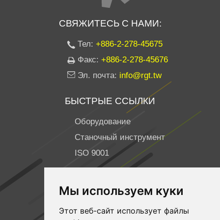
СВЯЖИТЕСЬ С НАМИ:
Тел:
+886-2-278-45675
Факс:
+886-2-278-45676
Эл. почта:
info@rgt.tw
БЫСТРЫЕ ССЫЛКИ
Оборудование
Станочный инструмент
ISO 9001
ПОДПИСЫВАЙТЕСЬ НА НАС
Мы используем куки
Facebook
Этот веб-сайт использует файлы
YouTube