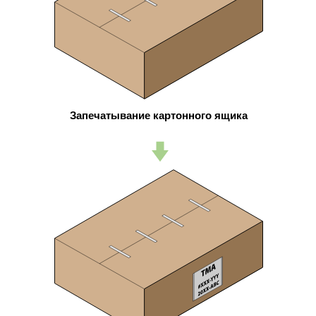
Запечатывание картонного ящика