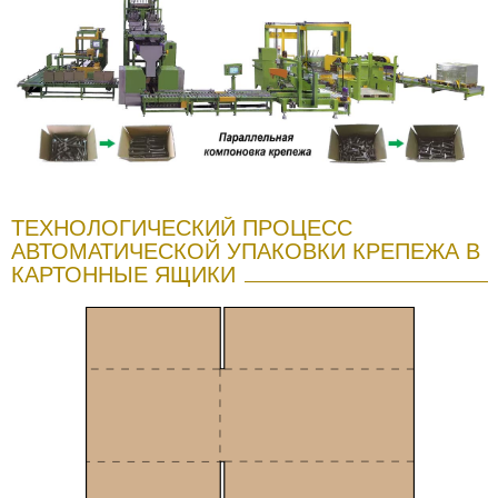
ТЕХНОЛОГИЧЕСКИЙ ПРОЦЕСС
АВТОМАТИЧЕСКОЙ УПАКОВКИ КРЕПЕЖА В
КАРТОННЫЕ ЯЩИКИ