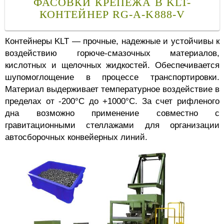
ФАСОВКИ КРЕПЕЖА В KLT-
КОНТЕЙНЕР RG-A-K888-V
Контейнеры KLT — прочные, надежные и устойчивы к
воздействию горюче-смазочных материалов,
кислотных и щелочных жидкостей. Обеспечивается
шупомоглощение в процессе транспортировки.
Материал выдерживает температурное воздействие в
пределах от -200°C до +1000°C. За счет рифленого
дна возможно применение совместно с
гравитационными стеллажами для организации
автосборочных конвейерных линий.