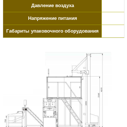
Давление воздуха
Напряжение питания
Габариты упаковочного оборудования