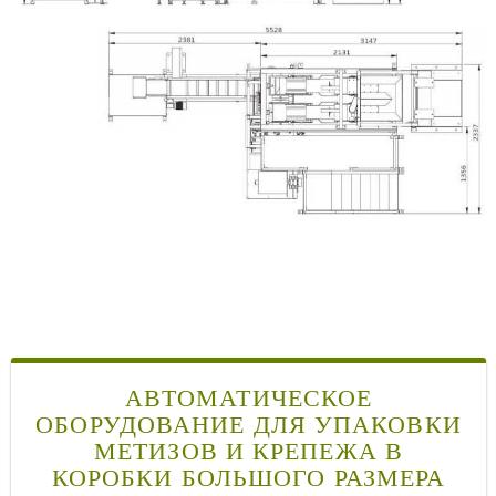
АВТОМАТИЧЕСКОЕ
ОБОРУДОВАНИЕ ДЛЯ УПАКОВКИ
МЕТИЗОВ И КРЕПЕЖА В
КОРОБКИ БОЛЬШОГО РАЗМЕРА