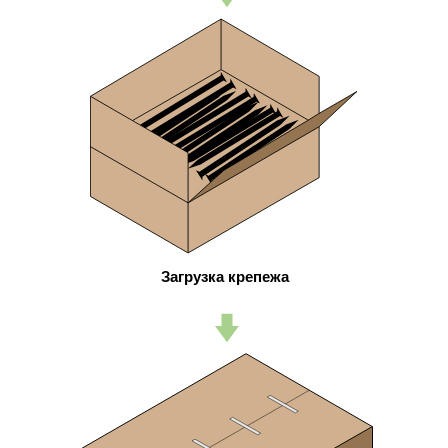
Загрузка крепежа