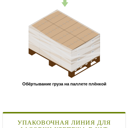
Обёртывание груза на паллете плёнкой
УПАКОВОЧНАЯ ЛИНИЯ ДЛЯ