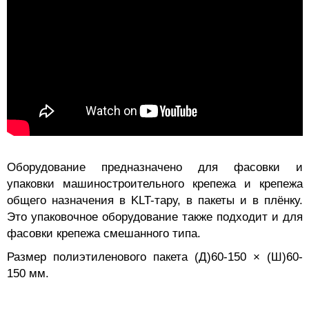
Оборудование предназначено для фасовки и
упаковки машиностроительного крепежа и крепежа
общего назначения в KLT-тару, в пакеты и в плёнку.
Это упаковочное оборудование также подходит и для
фасовки крепежа смешанного типа.
Размер полиэтиленового пакета (Д)60-150 × (Ш)60-
150 мм.