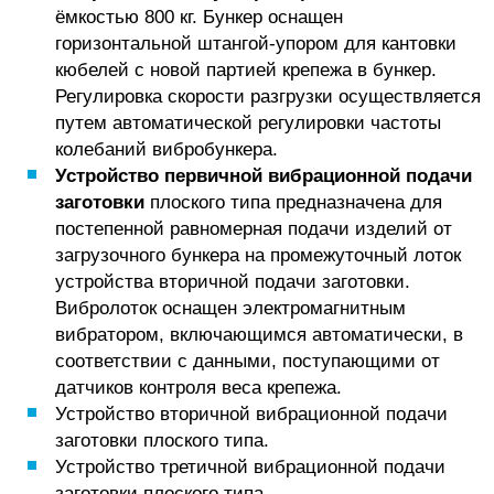
ёмкостью 800 кг. Бункер оснащен
горизонтальной штангой-упором для кантовки
кюбелей с новой партией крепежа в бункер.
Регулировка скорости разгрузки осуществляется
путем автоматической регулировки частоты
колебаний вибробункера.
Устройство первичной вибрационной подачи
заготовки
плоского типа предназначена для
постепенной равномерная подачи изделий от
загрузочного бункера на промежуточный лоток
устройства вторичной подачи заготовки.
Вибролоток оснащен электромагнитным
вибратором, включающимся автоматически, в
соответствии с данными, поступающими от
датчиков контроля веса крепежа.
Устройство вторичной вибрационной подачи
заготовки плоского типа.
Устройство третичной вибрационной подачи
заготовки плоского типа.