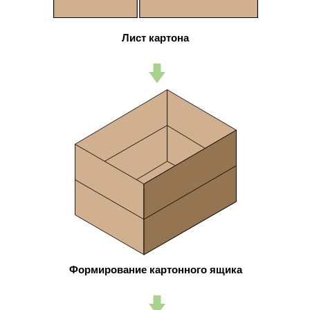
Лист картона
Формирование картонного ящика