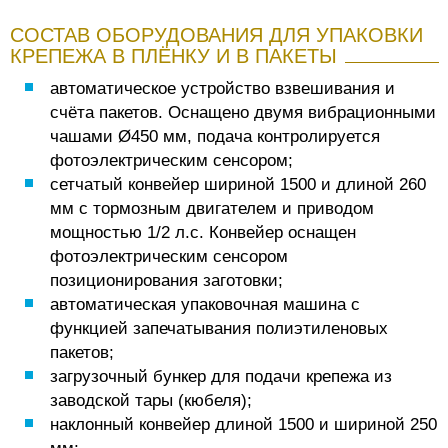
СОСТАВ ОБОРУДОВАНИЯ ДЛЯ УПАКОВКИ
КРЕПЕЖА В ПЛЁНКУ И В ПАКЕТЫ
автоматическое устройство взвешивания и
счёта пакетов. Оснащено двумя вибрационными
чашами Ø450 мм, подача контролируется
фотоэлектрическим сенсором;
сетчатый конвейер шириной 1500 и длиной 260
мм с тормозным двигателем и приводом
мощностью 1/2 л.с. Конвейер оснащен
фотоэлектрическим сенсором
позиционирования заготовки;
автоматическая упаковочная машина с
функцией запечатывания полиэтиленовых
пакетов;
загрузочный бункер для подачи крепежа из
заводской тары (кюбеля);
наклонный конвейер длиной 1500 и шириной 250