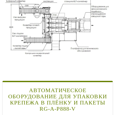
АВТОМАТИЧЕСКОЕ
ОБОРУДОВАНИЕ ДЛЯ УПАКОВКИ
КРЕПЕЖА В ПЛЁНКУ И ПАКЕТЫ
RG-A-P888-V