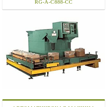
RG-A-C888-CC