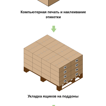
Компьютерная печать и наклеивание
этикетки
Укладка ящиков на поддоны