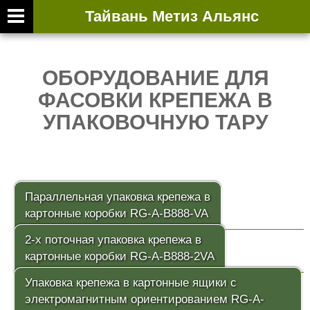
Тайвань Метиз Альянс
ВТОРИЧНАЯ ВЫ
ОБОРУДОВАНИЕ ДЛЯ
ФАСОВКИ КРЕПЕЖА В
УПАКОВОЧНУЮ ТАРУ
Параллельная упаковка крепежа в
картонные коробки RG-A-B888-VA
2-х поточная упаковка крепежа в
картонные коробки RG-A-B888-2VA
Упаковка крепежа в картонные ящики с
электромагнитным ориентированием RG-A-