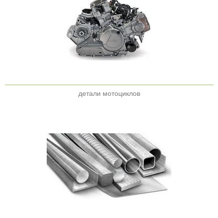
детали мотоциклов