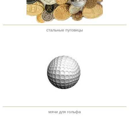
стальные пуговицы
мячи для гольфа