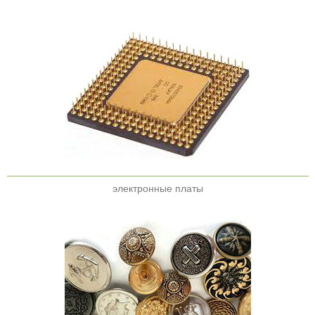
электронные платы