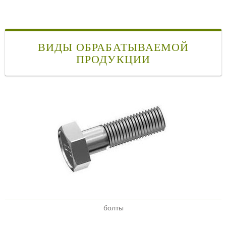
ВИДЫ ОБРАБАТЫВАЕМОЙ
ПРОДУКЦИИ
болты