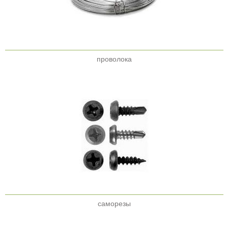
проволока
саморезы