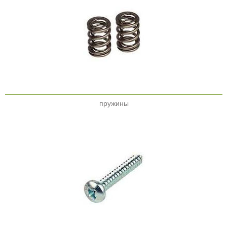
пружины