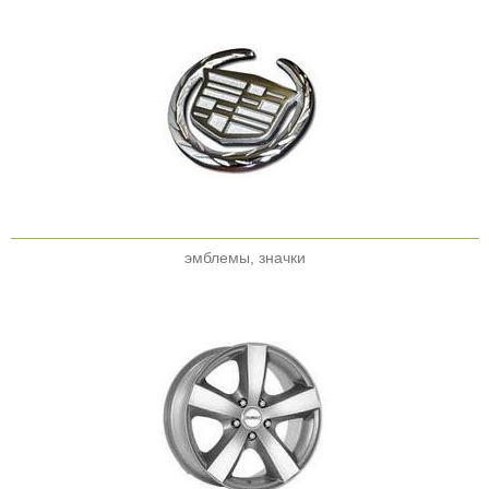
эмблемы, значки