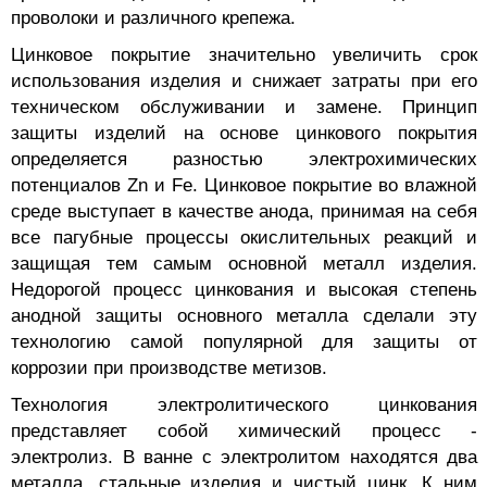
проволоки и различного крепежа.
Цинковое покрытие значительно увеличить срок
использования изделия и снижает затраты при его
техническом обслуживании и замене. Принцип
защиты изделий на основе цинкового покрытия
определяется разностью электрохимических
потенциалов Zn и Fe. Цинковое покрытие во влажной
среде выступает в качестве анода, принимая на себя
все пагубные процессы окислительных реакций и
защищая тем самым основной металл изделия.
Недорогой процесс цинкования и высокая степень
анодной защиты основного металла сделали эту
технологию самой популярной для защиты от
коррозии при производстве метизов.
Технология электролитического цинкования
представляет собой химический процесс -
электролиз. В ванне с электролитом находятся два
металла, стальные изделия и чистый цинк. К ним