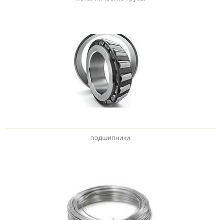
подшипники