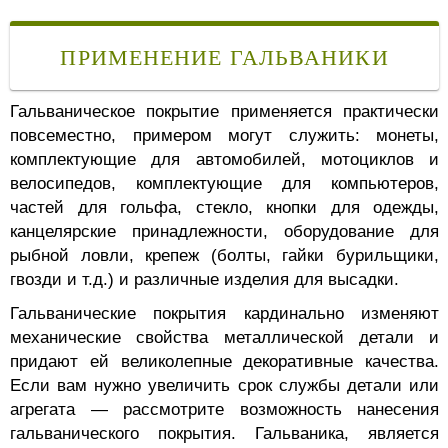
ПРИМЕНЕНИЕ ГАЛЬВАНИКИ
Гальваническое покрытие применяется практически
повсеместно, примером могут служить: монеты,
комплектующие для автомобилей, мотоциклов и
велосипедов, комплектующие для компьютеров,
частей для гольфа, стекло, кнопки для одежды,
канцелярские принадлежности, оборудование для
рыбной ловли, крепеж (болты, гайки бурильщики,
гвозди и т.д.) и различные изделия для высадки.
Гальванические покрытия кардинально изменяют
механические свойства металлической детали и
придают ей великолепные декоративные качества.
Если вам нужно увеличить срок службы детали или
агрегата — рассмотрите возможность нанесения
гальванического покрытия. Гальваника, является