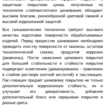
защитным покрытием цинка, полученные по
технологии слабокислотного цинкования, обладают
высоким блеском, разнообразной цветовой гаммой и
высокой коррозионной защитой.
Все гальванические технологии требуют высокого
качества подготовки поверхности обрабатываемых
изделий. Перед процессом цинкования необходимо
проводить очистку поверхности от окалины, остатков
технологической смазки, продуктов коррозии
(ржавчины). После нанесения цинкового покрытия
для большей стабильности и стойкости покрытие
подвергают осветлению (декапированию - травлению
в слабом растворе азотной кислотой) и пассивации.
Пас-сивация придает цинковому покрытию не только
дополнительную коррозионную стойкость, но и
улучшает его декоративность, добавляя
дополнительный блеск или окрашивая покрытие в
разные цвета.