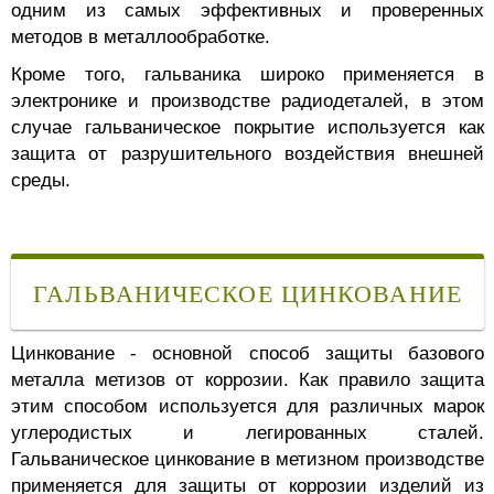
одним из самых эффективных и проверенных
методов в металлообработке.
Кроме того, гальваника широко применяется в
электронике и производстве радиодеталей, в этом
случае гальваническое покрытие используется как
защита от разрушительного воздействия внешней
среды.
ГАЛЬВАНИЧЕСКОЕ ЦИНКОВАНИЕ
Цинкование - основной способ защиты базового
металла метизов от коррозии. Как правило защита
этим способом используется для различных марок
углеродистых и легированных сталей.
Гальваническое цинкование в метизном производстве
применяется для защиты от коррозии изделий из