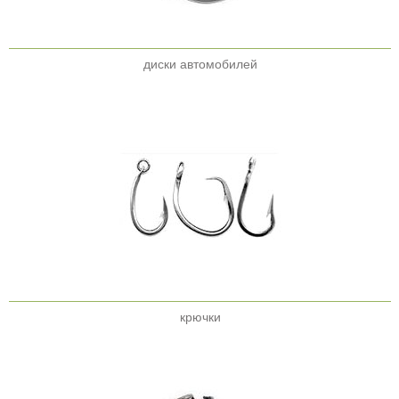
диски автомобилей
крючки