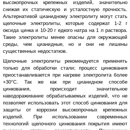
высокопрочных крепежных изделий, значительно
снижая их статическую и усталостную прочность.
Альтернативой цианидному электролиту могут стать
щелочные электролиты, которые содержат 1-2 г
оксида цинка и 10-20 г едкого натра на 1 л раствора.
Такие электролиты менее опасны для окружающей
среды, чем цианидные, но и они не лишены
существенных недостатков.
Щелочные электролиты рекомендуется применять
только для обработки стали; процесс цинкования
приостанавливается при нагреве электролита более
+30°С. Так же как при цианидном способе
цинкования, происходит значительное
наводораживание обрабатываемых изделий, что не
позволяет использовать этот способ цинкования для
защиты от коррозии высокопрочных крепежных
изделий. При использовании современных
технологий щелочного цинкования покрытия имеют