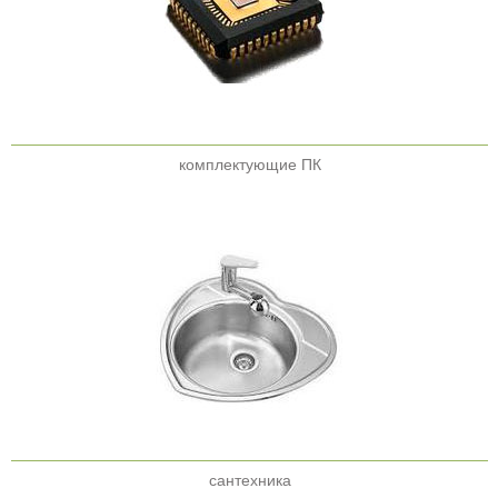
комплектующие ПК
сантехника