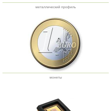
металлический профиль
монеты