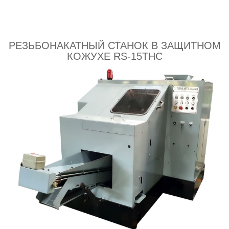
РЕЗЬБОНАКАТНЫЙ СТАНОК В ЗАЩИТНОМ
КОЖУХЕ RS-15THC