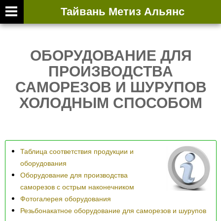
Тайвань Метиз Альянс
ВТОРИЧНАЯ ВЫ
ОБОРУДОВАНИЕ ДЛЯ
ПРОИЗВОДСТВА
САМОРЕЗОВ И ШУРУПОВ
ХОЛОДНЫМ СПОСОБОМ
Таблица соответствия продукции и
оборудования
Оборудование для производства
саморезов с острым наконечником
Фотогалерея оборудования
Резьбонакатное оборудование для саморезов и шурупов