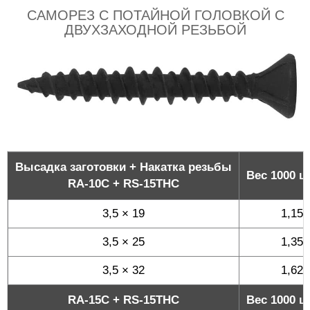
САМОРЕЗ С ПОТАЙНОЙ ГОЛОВКОЙ С
ДВУХЗАХОДНОЙ РЕЗЬБОЙ
Высадка заготовки + Накатка резьбы
Вес 1000 шт
RA-10C + RS-15THC
3,5 × 19
1,15
3,5 × 25
1,35
3,5 × 32
1,62
RA-15C + RS-15THC
Вес 1000 шт