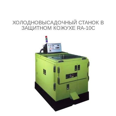
ХОЛОДНОВЫСАДОЧНЫЙ СТАНОК В
ЗАЩИТНОМ КОЖУХЕ RA-10C