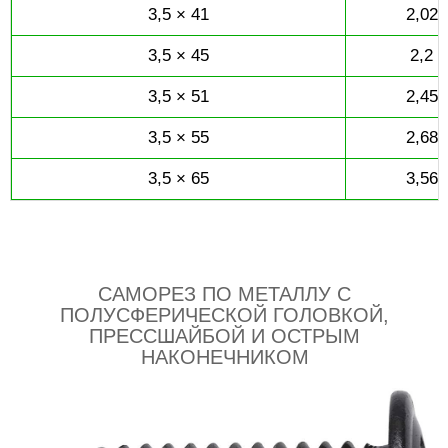
3,5 × 41
2,02
3,5 × 45
2,2
3,5 × 51
2,45
3,5 × 55
2,68
3,5 × 65
3,56
САМОРЕЗ ПО МЕТАЛЛУ С
ПОЛУСФЕРИЧЕСКОЙ ГОЛОВКОЙ,
ПРЕССШАЙБОЙ И ОСТРЫМ
НАКОНЕЧНИКОМ