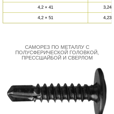
4,2 × 41
3,24
4,2 × 51
4,23
САМОРЕЗ ПО МЕТАЛЛУ С
ПОЛУСФЕРИЧЕСКОЙ ГОЛОВКОЙ,
ПРЕССШАЙБОЙ И СВЕРЛОМ