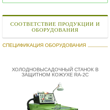
СООТВЕТСТВИЕ ПРОДУКЦИИ И
ОБОРУДОВАНИЯ
СПЕЦИФИКАЦИЯ ОБОРУДОВАНИЯ
ХОЛОДНОВЫСАДОЧНЫЙ СТАНОК В
ЗАЩИТНОМ КОЖУХЕ RA-2C