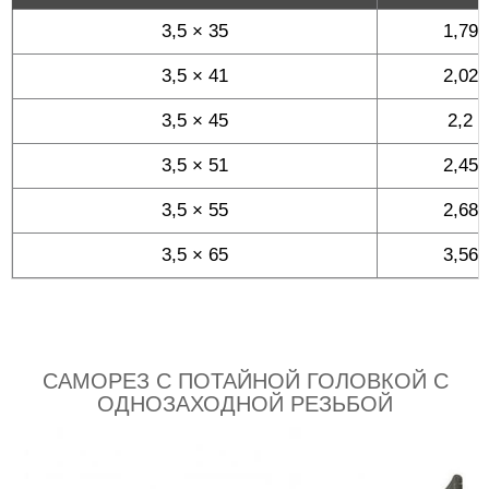
3,5 × 35
1,79
3,5 × 41
2,02
3,5 × 45
2,2
3,5 × 51
2,45
3,5 × 55
2,68
3,5 × 65
3,56
САМОРЕЗ С ПОТАЙНОЙ ГОЛОВКОЙ С
ОДНОЗАХОДНОЙ РЕЗЬБОЙ