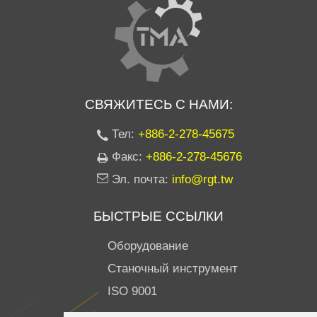
СВЯЖИТЕСЬ С НАМИ:
Тел:
+886-2-278-45675
Факс:
+886-2-278-45676
Эл. почта:
info@rgt.tw
БЫСТРЫЕ ССЫЛКИ
Оборудование
Станочный инструмент
ISO 9001