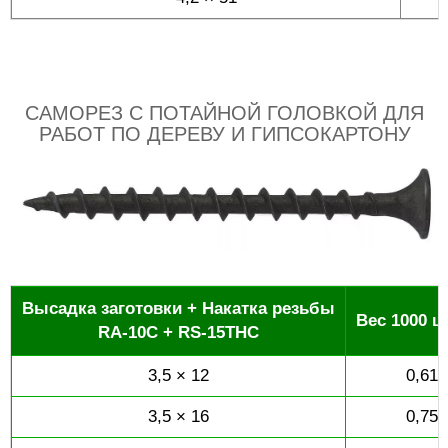
САМОРЕЗ С ПОТАЙНОЙ ГОЛОВКОЙ ДЛЯ
РАБОТ ПО ДЕРЕВУ И ГИПСОКАРТОНУ
Высадка заготовки + Накатка резьбы
Вес 1000 шт
RA-10C + RS-15THC
3,5 × 12
0,61
3,5 × 16
0,75