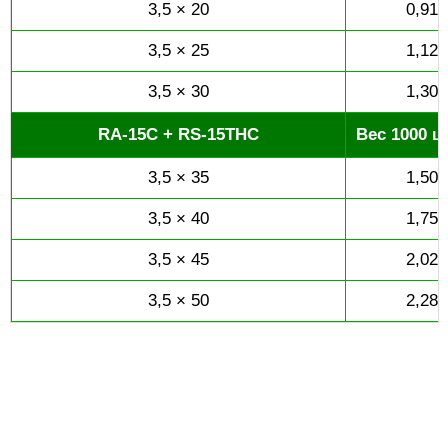
3,5 × 20
0,91
3,5 × 25
1,12
3,5 × 30
1,30
RA-15C + RS-15THC
Вес 1000 шт
3,5 × 35
1,50
3,5 × 40
1,75
3,5 × 45
2,02
3,5 × 50
2,28