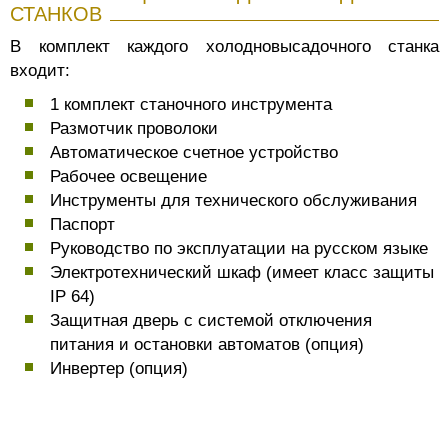
СТАНКОВ
В комплект каждого холодновысадочного станка
входит:
1 комплект станочного инструмента
Размотчик проволоки
Автоматическое счетное устройство
Рабочее освещение
Инструменты для технического обслуживания
Паспорт
Руководство по эксплуатации на русском языке
Электротехнический шкаф (имеет класс защиты
IP 64)
Защитная дверь с системой отключения
питания и остановки автоматов (опция)
Инвертер (опция)