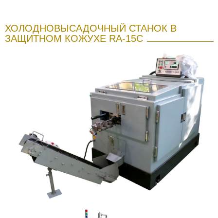
ХОЛОДНОВЫСАДОЧНЫЙ СТАНОК В
ЗАЩИТНОМ КОЖУХЕ RA-15C