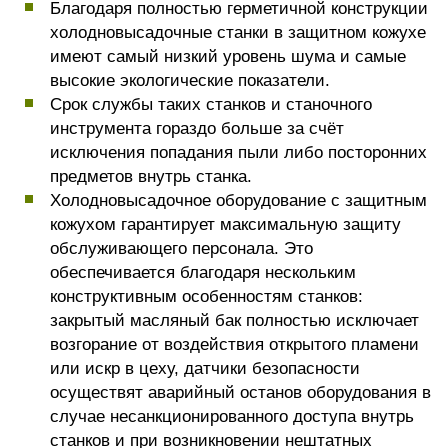
Благодаря полностью герметичной конструкции
холодновысадочные станки в защитном кожухе
имеют самый низкий уровень шума и самые
высокие экологические показатели.
Срок службы таких станков и станочного
инструмента гораздо больше за счёт
исключения попадания пыли либо посторонних
предметов внутрь станка.
Холодновысадочное оборудование с защитным
кожухом гарантирует максимальную защиту
обслуживающего персонала. Это
обеспечивается благодаря нескольким
конструктивным особенностям станков:
закрытый масляный бак полностью исключает
возгорание от воздействия открытого пламени
или искр в цеху, датчики безопасности
осуществят аварийный останов оборудования в
случае несанкционированного доступа внутрь
станков и при возникновении нештатных