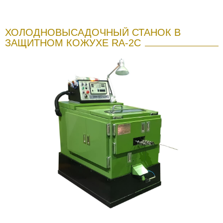
ХОЛОДНОВЫСАДОЧНЫЙ СТАНОК В
ЗАЩИТНОМ КОЖУХЕ RA-2C