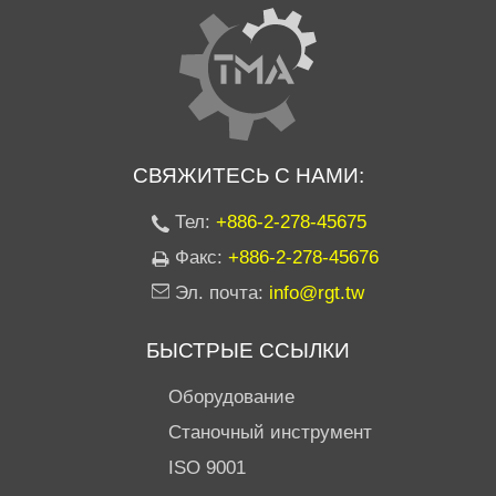
СВЯЖИТЕСЬ С НАМИ:
Тел:
+886-2-278-45675
Факс:
+886-2-278-45676
Эл. почта:
info@rgt.tw
БЫСТРЫЕ ССЫЛКИ
Оборудование
Станочный инструмент
ISO 9001