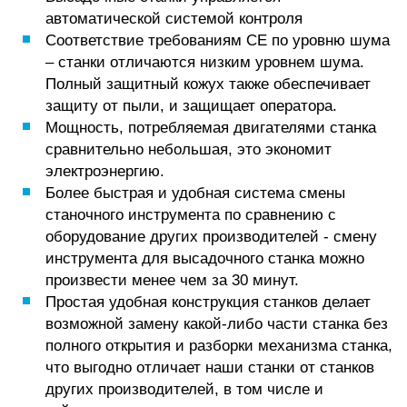
автоматической системой контроля
Соответствие требованиям CE по уровню шума
– станки отличаются низким уровнем шума.
Полный защитный кожух также обеспечивает
защиту от пыли, и защищает оператора.
Мощность, потребляемая двигателями станка
сравнительно небольшая, это экономит
электроэнергию.
Более быстрая и удобная система смены
станочного инструмента по сравнению с
оборудование других производителей - смену
инструмента для высадочного станка можно
произвести менее чем за 30 минут.
Простая удобная конструкция станков делает
возможной замену какой-либо части станка без
полного открытия и разборки механизма станка,
что выгодно отличает наши станки от станков
других производителей, в том числе и