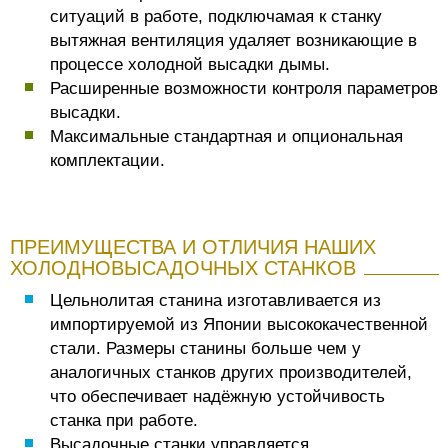
ситуаций в работе, подключамая к станку
вытяжная вентиляция удаляет возникающие в
процессе холодной высадки дымы.
Расширенные возможности контроля параметров
высадки.
Максимальные стандартная и опциональная
комплектации.
ПРЕИМУЩЕСТВА И ОТЛИЧИЯ НАШИХ
ХОЛОДНОВЫСАДОЧНЫХ СТАНКОВ
Цельнолитая станина изготавливается из
импортируемой из Японии высококачественной
стали. Размеры станины больше чем у
аналогичных станков других производителей,
что обеспечивает надёжную устойчивость
станка при работе.
Высадочные станки управляется