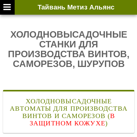
Тайвань Метиз Альянс
ВТОРИЧНАЯ ВЫ
ХОЛОДНОВЫСАДОЧНЫЕ
СТАНКИ ДЛЯ
ПРОИЗВОДСТВА ВИНТОВ,
САМОРЕЗОВ, ШУРУПОВ
ХОЛОДНОВЫСАДОЧНЫЕ
АВТОМАТЫ ДЛЯ ПРОИЗВОДСТВА
ВИНТОВ И САМОРЕЗОВ (
В
ЗАЩИТНОМ КОЖУХЕ
)