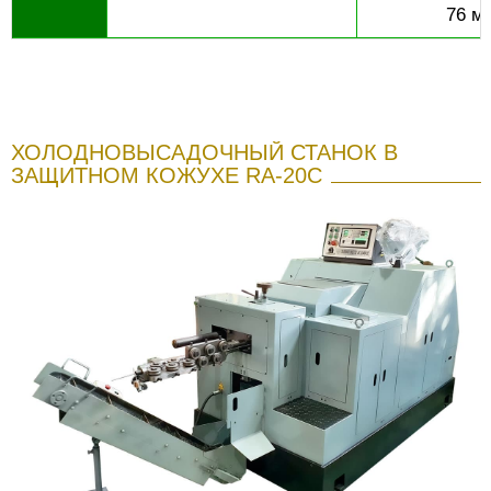
76 м
ХОЛОДНОВЫСАДОЧНЫЙ СТАНОК В
ЗАЩИТНОМ КОЖУХЕ RA-20C