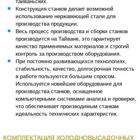
тайваньских.
Конструкция станков делает возможной
использование нержавеющей стали для
производства продукции.
Весь процесс производства и сборки станков
производится на Тайване, это гарантирует
качество применяемых материалов и строгий
контроль за производством оборудования.
При постоянно развивающихся технологиях,
стабильность, качество, долгосрочная точность
в работе пользуются большим спросом.
Используется новейшее оборудование для
производства станков, оснащенное
компьютерными системами анализа и проверки,
что обеспечивает производимым станкам
идеальность технических характеристик.
КОМПЛЕКТАЦИЯ ХОЛОДНОВЫСАДОЧНЫХ