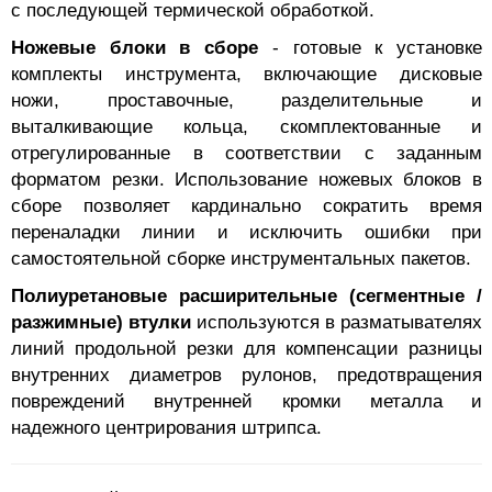
с последующей термической обработкой.
Ножевые блоки в сборе
- готовые к установке
комплекты инструмента, включающие дисковые
ножи, проставочные, разделительные и
выталкивающие кольца, скомплектованные и
отрегулированные в соответствии с заданным
форматом резки. Использование ножевых блоков в
сборе позволяет кардинально сократить время
переналадки линии и исключить ошибки при
самостоятельной сборке инструментальных пакетов.
Полиуретановые расширительные (сегментные /
разжимные) втулки
используются в разматывателях
линий продольной резки для компенсации разницы
внутренних диаметров рулонов, предотвращения
повреждений внутренней кромки металла и
надежного центрирования штрипса.