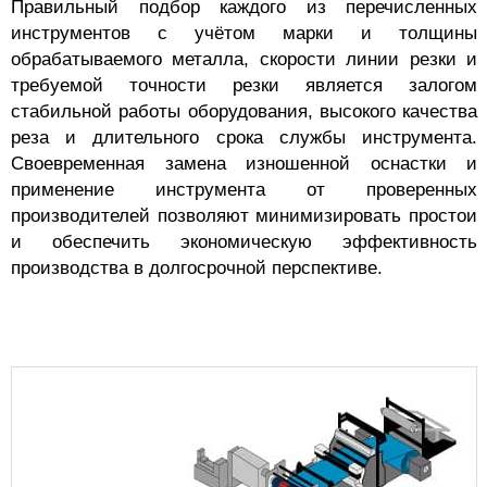
Правильный подбор каждого из перечисленных
инструментов с учётом марки и толщины
обрабатываемого металла, скорости линии резки и
требуемой точности резки является залогом
стабильной работы оборудования, высокого качества
реза и длительного срока службы инструмента.
Своевременная замена изношенной оснастки и
применение инструмента от проверенных
производителей позволяют минимизировать простои
и обеспечить экономическую эффективность
производства в долгосрочной перспективе.