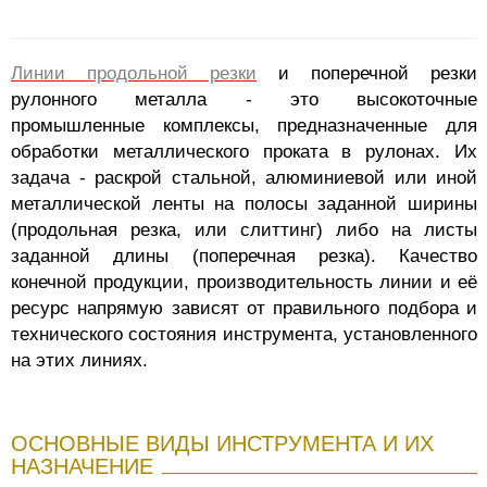
Линии продольной резки
и поперечной резки
рулонного металла - это высокоточные
промышленные комплексы, предназначенные для
обработки металлического проката в рулонах. Их
задача - раскрой стальной, алюминиевой или иной
металлической ленты на полосы заданной ширины
(продольная резка, или слиттинг) либо на листы
заданной длины (поперечная резка). Качество
конечной продукции, производительность линии и её
ресурс напрямую зависят от правильного подбора и
технического состояния инструмента, установленного
на этих линиях.
ОСНОВНЫЕ ВИДЫ ИНСТРУМЕНТА И ИХ
НАЗНАЧЕНИЕ