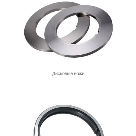
Дисковые ножи