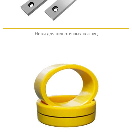
Ножи для гильотинных ножниц