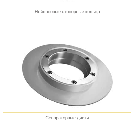
Нейлоновые стопорные кольца
Сепараторные диски