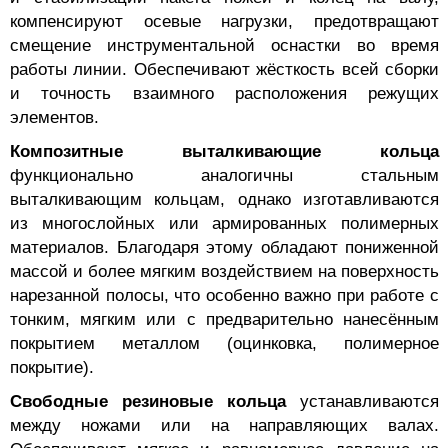
компенсируют осевые нагрузки, предотвращают
смещение инструментальной оснастки во время
работы линии. Обеспечивают жёсткость всей сборки
и точность взаимного расположения режущих
элементов.
Композитные выталкивающие кольца
функционально аналогичны стальным
выталкивающим кольцам, однако изготавливаются
из многослойных или армированных полимерных
материалов. Благодаря этому обладают пониженной
массой и более мягким воздействием на поверхность
нарезанной полосы, что особенно важно при работе с
тонким, мягким или с предварительно нанесённым
покрытием металлом (оцинковка, полимерное
покрытие).
Свободные резиновые кольца
устанавливаются
между ножами или на направляющих валах.