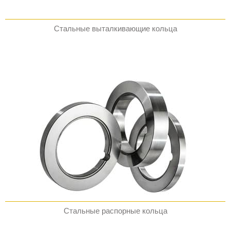
Стальные выталкивающие кольца
Стальные распорные кольца