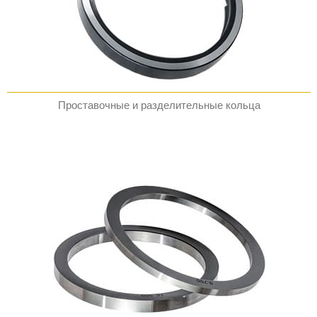
Проставочные и разделительные кольца