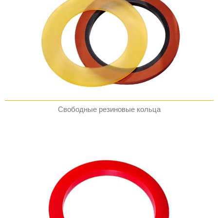
Свободные резиновые кольца