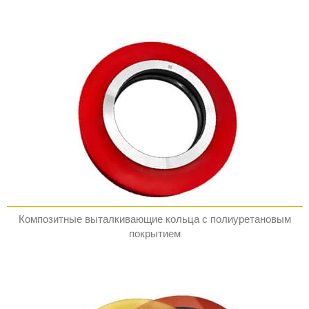
Композитные выталкивающие кольца с полиуретановым
покрытием