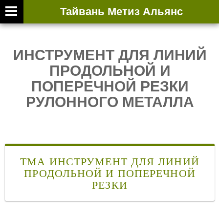
Тайвань Метиз Альянс
ИНСТРУМЕНТ ДЛЯ ЛИНИЙ
ПРОДОЛЬНОЙ И
ПОПЕРЕЧНОЙ РЕЗКИ
РУЛОННОГО МЕТАЛЛА
ТМА ИНСТРУМЕНТ ДЛЯ ЛИНИЙ
ПРОДОЛЬНОЙ И ПОПЕРЕЧНОЙ
РЕЗКИ