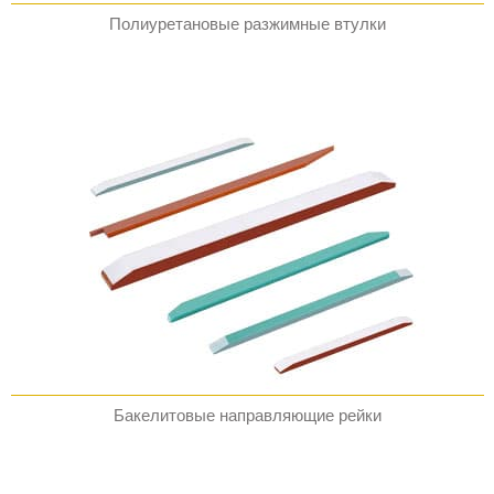
Полиуретановые разжимные втулки
Бакелитовые направляющие рейки