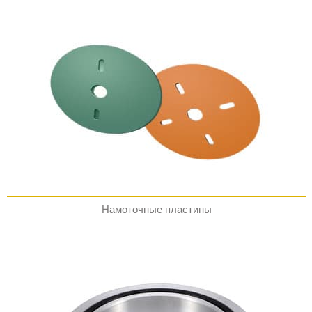
Намоточные пластины