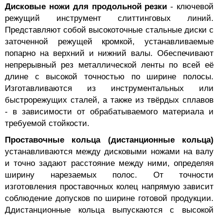
Дисковые ножи для продольной резки
- ключевой
режущий инструмент слиттинговых линий.
Представляют собой высокоточные стальные диски с
заточенной режущей кромкой, устанавливаемые
попарно на верхний и нижний валы. Обеспечивают
непрерывный рез металлической ленты по всей её
длине с высокой точностью по ширине полосы.
Изготавливаются из инструментальных или
быстрорежущих сталей, а также из твёрдых сплавов
- в зависимости от обрабатываемого материала и
требуемой стойкости.
Проставочные кольца (дистанционные кольца)
устанавливаются между дисковыми ножами на валу
и точно задают расстояние между ними, определяя
ширину нарезаемых полос. От точности
изготовления проставочных колец напрямую зависит
соблюдение допусков по ширине готовой продукции.
Ддистанционные кольца выпускаются с высокой