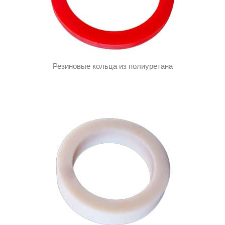
Резиновые кольца из полиуретана