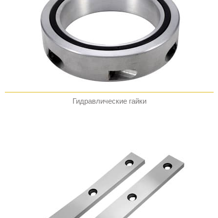
Гидравлические гайки