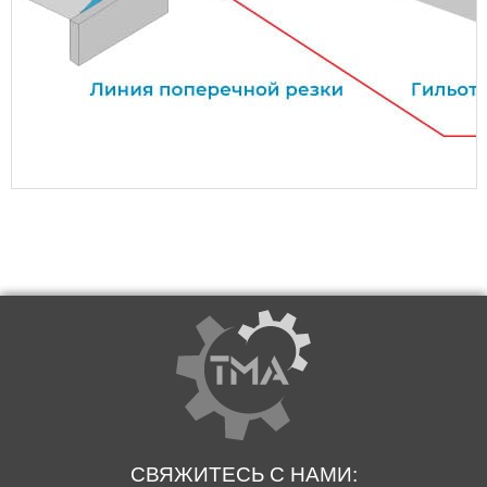
СВЯЖИТЕСЬ С НАМИ: