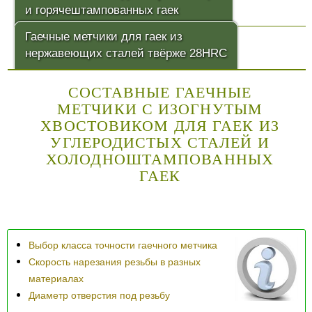
и горячештампованных гаек
Гаечные метчики для гаек из
нержавеющих сталей твёрже 28HRC
СОСТАВНЫЕ ГАЕЧНЫЕ
МЕТЧИКИ С ИЗОГНУТЫМ
ХВОСТОВИКОМ ДЛЯ ГАЕК ИЗ
УГЛЕРОДИСТЫХ СТАЛЕЙ И
ХОЛОДНОШТАМПОВАННЫХ
ГАЕК
Выбор класса точности гаечного метчика
Скорость нарезания резьбы в разных
материалах
Диаметр отверстия под резьбу