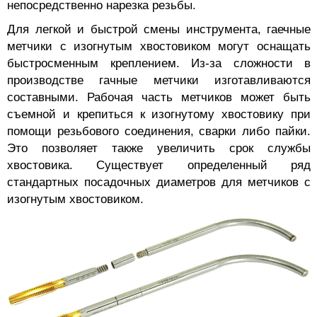
непосредственно нарезка резьбы.
Для легкой и быстрой смены инструмента, гаечные
метчики с изогнутым хвостовиком могут оснащать
быстросменным креплением. Из-за сложности в
производстве гачные метчики изготавливаются
составными. Рабочая часть метчиков может быть
съемной и крепиться к изогнутому хвостовику при
помощи резьбового соединения, сварки либо пайки.
Это позволяет также увеличить срок службы
хвостовика. Существует определенный ряд
стандартных посадочных диаметров для метчиков с
изогнутым хвостовиком.