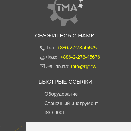
СВЯЖИТЕСЬ С НАМИ:
Тел:
+886-2-278-45675
Факс:
+886-2-278-45676
Эл. почта:
info@rgt.tw
БЫСТРЫЕ ССЫЛКИ
Оборудование
Станочный инструмент
ISO 9001
ПОДПИСЫВАЙТЕСЬ НА НАС