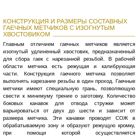
КОНСТРУКЦИЯ И РАЗМЕРЫ СОСТАВНЫХ
ГАЕЧНЫХ МЕТЧИКОВ С ИЗОГНУТЫМ
ХВОСТОВИКОМ
Главным отличием гаечных метчиков является
изогнутый удлиненный хвостовик, предназначенный
для сбора гаек с нарезанной резьбой. В рабочей
области метчика есть режущая и калибрующая
части. Конструкция гаечного метчика позволяет
выполнять нарезание резьбы в один проход. Гаечные
метчики имеют специальную грань, позволяющую
свести к минимуму трение о заготовку. Количество
боковых канавок для отвода стружки может
варьироваться от двух до шести и зависит от
размера метчика. Эти канавки проводят СОЖ в
обрабатываемую зону и образуют режущую кромку,
при помощи которой осуществляется