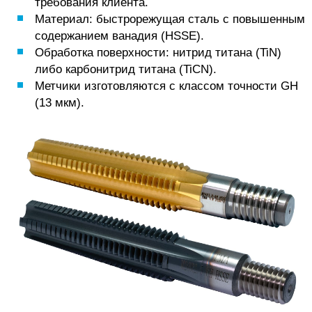
требования клиента.
Материал: быстрорежущая сталь с повышенным
содержанием ванадия (HSSE).
Обработка поверхности: нитрид титана (TiN)
либо карбонитрид титана (TiCN).
Метчики изготовляются с классом точности GH
(13 мкм).