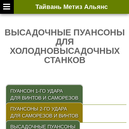
Тайвань Метиз Альянс
ВЫСАДОЧНЫЕ ПУАНСОНЫ
ДЛЯ
ХОЛОДНОВЫСАДОЧНЫХ
СТАНКОВ
ПУАНСОН 1-ГО УДАРА
ДЛЯ ВИНТОВ И САМОРЕЗОВ
ПУАНСОНЫ 2-ГО УДАРА
ДЛЯ САМОРЕЗОВ И ВИНТОВ
ВЫСАДОЧНЫЕ ПУАНСОНЫ