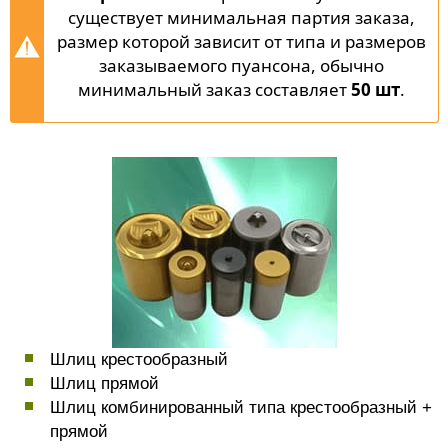
существует минимальная партия заказа,
размер которой зависит от типа и размеров
заказываемого пуансона, обычно
минимальный заказ составляет
50 шт
.
Шлиц крестообразный
Шлиц прямой
Шлиц комбинированный типа крестообразный +
прямой