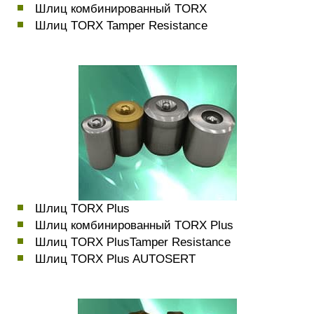
Шлиц комбинированный TORX
Шлиц TORX Tamper Resistance
Шлиц TORX Plus
Шлиц комбинированный TORX Plus
Шлиц TORX PlusTamper Resistance
Шлиц TORX Plus AUTOSERT