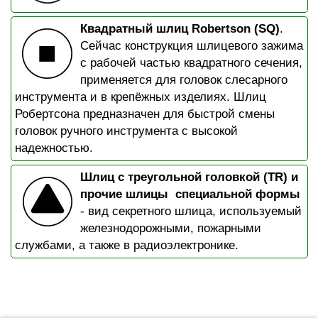
Квадратный шлиц Robertson (SQ)
.
Сейчас конструкция шлицевого зажима
с рабочей частью квадратного сечения,
применяется для головок слесарного
инструмента и в крепёжных изделиях. Шлиц
Робертсона предназначен для быстрой смены
головок ручного инструмента с высокой
надежностью.
Шлиц с треугольной головкой (TR) и
прочие шлицы специальной формы
- вид секретного шлица, используемый
железнодорожными, пожарными
службами, а также в радиоэлектронике.