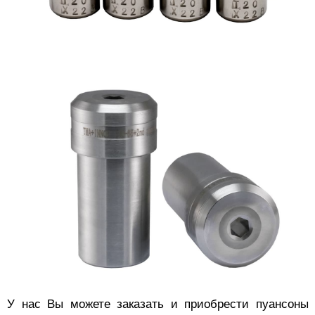
У нас Вы можете заказать и приобрести пуансоны