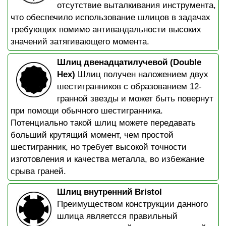
отсутствие выталкивания инструмента,
что обеспечило использование шлицов в задачах
требующих помимо антивандальности высоких
значений затягивающего момента.
Шлиц двенадцатилучевой (Double
Hex)
Шлиц получен наложением двух
шестигранников с образованием 12-
гранной звезды и может быть повернут
при помощи обычного шестигранника.
Потенциально такой шлиц можете передавать
больший крутящий момент, чем простой
шестигранник, но требует высокой точности
изготовления и качества металла, во избежание
срыва граней.
Шлиц внутренний Bristol
Преимуществом конструкции данного
шлица являетсся правильный