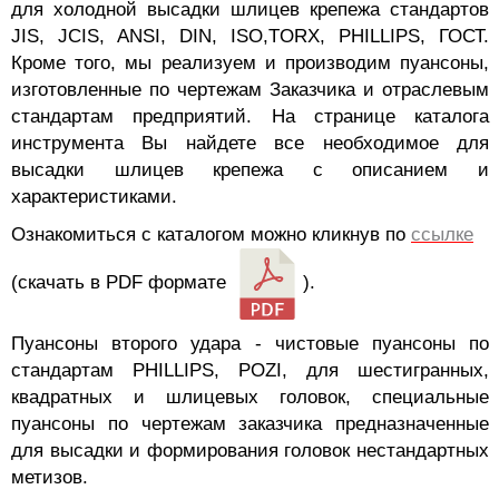
для холодной высадки шлицев крепежа стандартов
JIS, JCIS, ANSI, DIN, ISO,TORX, PHILLIPS, ГОСТ.
Кроме того, мы реализуем и производим пуансоны,
изготовленные по чертежам Заказчика и отраслевым
стандартам предприятий. На странице каталога
инструмента Вы найдете все необходимое для
высадки шлицев крепежа с описанием и
характеристиками.
Ознакомиться с каталогом можно кликнув по
ссылке
(скачать в PDF формате
).
Пуансоны второго удара - чистовые пуансоны по
стандартам PHILLIPS, POZI, для шестигранных,
квадратных и шлицевых головок, специальные
пуансоны по чертежам заказчика предназначенные
для высадки и формирования головок нестандартных
метизов.