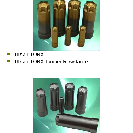
Шлиц TORX
Шлиц TORX Tamper Resistance