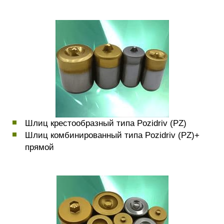
Шлиц крестообразный типа Pozidriv (PZ)
Шлиц комбинированный типа Pozidriv (PZ)+
прямой