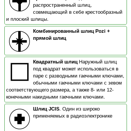
распространенный шлиц,
совмещающий в себе крестообразный
и плоский шлицы.
Комбинированный шлиц Pozi +
прямой шлиц
Квадратный шлиц
Наружный шлиц
под квадрат может использоваться в
паре с разводными гаечными ключами,
обычными гаечными ключами с зевом
соответствующего размера, а также 8- или 12-
конечными накидными гаечными ключами.
Шлиц JCIS
. Один из широко
применяемых в радиоэлектронике