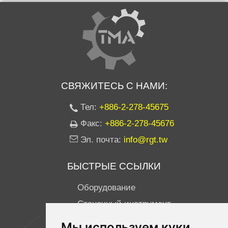
СВЯЖИТЕСЬ С НАМИ:
Тел:
+886-2-278-45675
Факс:
+886-2-278-45676
Эл. почта:
info@rgt.tw
БЫСТРЫЕ ССЫЛКИ
Оборудование
Станочный инструмент
ISO 9001
Мы используем куки