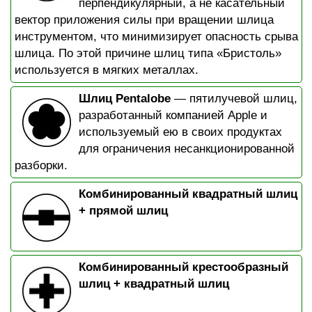
перпендикулярный, а не касательный
вектор приложения силы при вращении шлица
инструментом, что минимизирует опасность срыва
шлица. По этой причине шлиц типа «Бристоль»
используется в мягких металлах.
Шлиц Pentalobe
— пятилучевой шлиц,
разработанный компанией Apple и
используемый ею в своих продуктах
для ограничения несанкционированной
разборки.
Комбинированный квадратный шлиц
+ прямой шлиц
Комбинированный крестообразный
шлиц + квадратный шлиц