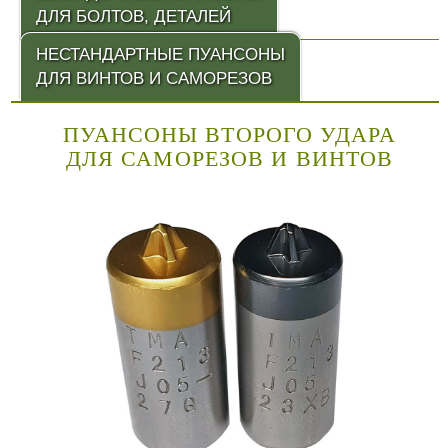
ДЛЯ БОЛТОВ, ДЕТАЛЕЙ
НЕСТАНДАРТНЫЕ ПУАНСОНЫ
ДЛЯ ВИНТОВ И САМОРЕЗОВ
ПУАНСОНЫ ВТОРОГО УДАРА
ДЛЯ САМОРЕЗОВ И ВИНТОВ