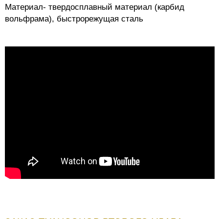
Материал- твердосплавный материал (карбид
вольфрама), быстрорежущая сталь