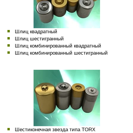
Шлиц квадратный
Шлиц шестигранный
Шлиц комбинированный квадратный
Шлиц комбинированный шестигранный
Шестиконечная звезда типа TORX