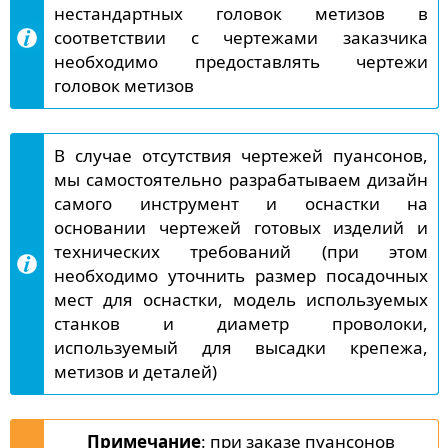
нестандартных головок метизов в
соответствии с чертежами заказчика
необходимо предоставлять чертежи
головок метизов
В случае отсутствия чертежей пуансонов,
мы самостоятельно разрабатываем дизайн
самого инструмент и оснастки на
основании чертежей готовых изделий и
технических требований (при этом
необходимо уточнить размер посадочных
мест для оснастки, модель используемых
станков и диаметр проволоки,
используемый для высадки крепежа,
метизов и деталей)
Примечание
: при заказе пуансонов