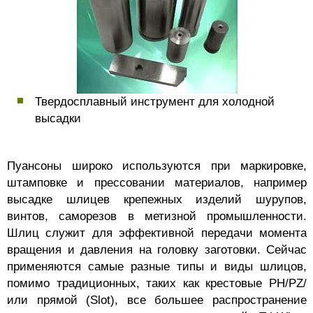
Твердосплавный инструмент для холодной
высадки
Пуансоны широко используются при маркировке,
штамповке и прессовании материалов, например
высадке шлицев крепежных изделий шурупов,
винтов, саморезов в метизной промышленности.
Шлиц служит для эффективной передачи момента
вращения и давления на головку заготовки. Сейчас
применяются самые разные типы и виды шлицов,
помимо традиционных, таких как крестовые PH/PZ/
или прямой (Slot), все большее распространение