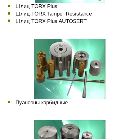
Шлиц TORX Plus
Шлиц TORX Tamper Resistance
Шлиц TORX Plus AUTOSERT
Пуансоны карбидные