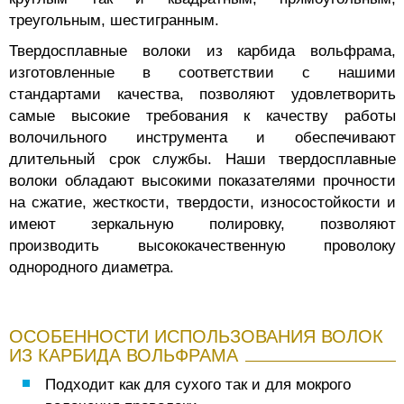
треугольным, шестигранным.
Твердосплавные волоки из карбида вольфрама,
изготовленные в соответствии с нашими
стандартами качества, позволяют удовлетворить
самые высокие требования к качеству работы
волочильного инструмента и обеспечивают
длительный срок службы. Наши твердосплавные
волоки обладают высокими показателями прочности
на сжатие, жесткости, твердости, износостойкости и
имеют зеркальную полировку, позволяют
производить высококачественную проволоку
однородного диаметра.
ОСОБЕННОСТИ ИСПОЛЬЗОВАНИЯ ВОЛОК
ИЗ КАРБИДА ВОЛЬФРАМА
Подходит как для сухого так и для мокрого