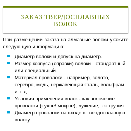
ЗАКАЗ ТВЕРДОСПЛАВНЫХ
ВОЛОК
При размещении заказа на алмазные волоки укажите
следующую информацию:
Диаметр волоки и допуск на диаметр.
Размер корпуса (оправки) волоки - стандартный
или специальный.
Материал проволоки - например, золото,
серебро, медь, нержавеющая сталь, вольфрам
и т. д.
Условия применения волок - как волочение
проволоки (сухое/ мокрое), лужение, экструзия.
Диаметр проволоки на входе в твердосплавную
волоку.