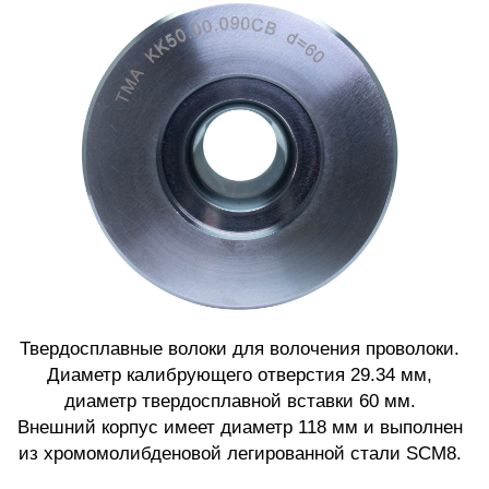
Твердосплавные волоки для волочения проволоки.
Диаметр калибрующего отверстия 29.34 мм,
диаметр твердосплавной вставки 60 мм.
Внешний корпус имеет диаметр 118 мм и выполнен
из хромомолибденовой легированной стали SCM8.