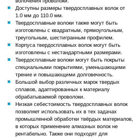
волочения проволоки.
Доступны размеры твердосплавных волок от
1.0 мм до 110.0 мм.
Твердосплавные волоки также могут быть
изготовлены с квадратным, прямоугольным,
треугольным, шестигранным профилем.
Корпуса твердосплавных волок могут быть
изготовлены с нестандартными размерами.
Твердосплавные волоки могут быть покрыты
специальными покрытиями, уменьшающими
трение и повышающими долговечность.
Большой выбор различных марок твердых
сплавов, адаптированных к материалу
обрабатываемой проволоки.
Низкая себестоимость твердосплавных волок
позволяет использовать их в тех задачах
промышленной обработки твёрдых материалов,
в которых применение алмазных волок не
рентабельно. Также они подходят для