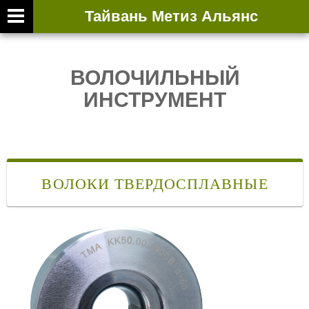
Тайвань Метиз Альянс
ВОЛОЧИЛЬНЫЙ
ИНСТРУМЕНТ
ВОЛОКИ ТВЕРДОСПЛАВНЫЕ