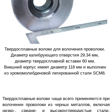
Твердосплавные волоки для волочения проволоки.
Диаметр калибрующего отверстия 29.34 мм,
диаметр твердосплавной вставки 60 мм.
Внешний корпус имеет диаметр 118 мм и выполнен
из хромомолибденовой легированной стали SCM8.
Твердосплавные волоки чаще всего применяются при
волочении проволоки из черных металлов, включая
низко-, средне- и высокоуглеродистые стали,