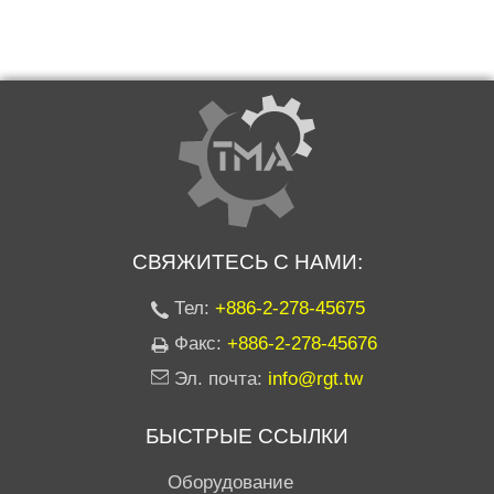
СВЯЖИТЕСЬ С НАМИ:
Тел:
+886-2-278-45675
Факс:
+886-2-278-45676
Эл. почта:
info@rgt.tw
БЫСТРЫЕ ССЫЛКИ
Оборудование