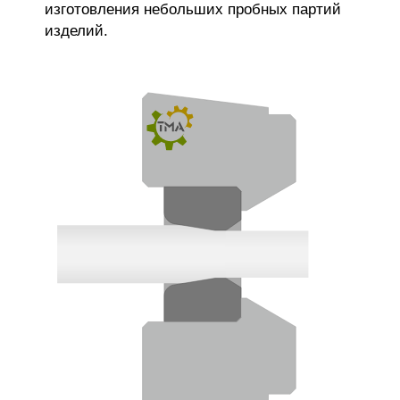
изготовления небольших пробных партий
изделий.