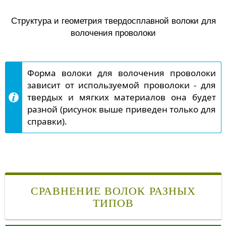
Структура и геометрия твердосплавной волоки для
волочения проволоки
Форма волоки для волочения проволоки
зависит от используемой проволоки - для
твердых и мягких материалов она будет
разной (рисунок выше приведен только для
справки).
СРАВНЕНИЕ ВОЛОК РАЗНЫХ
ТИПОВ