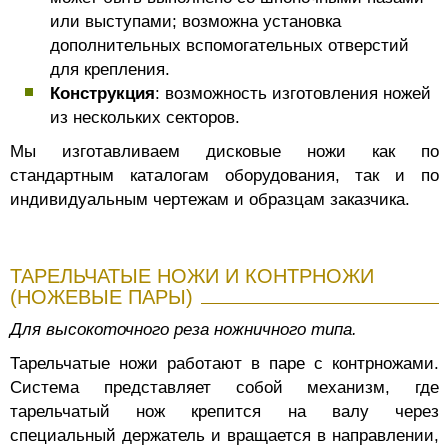
или выступами; возможна установка
дополнительных вспомогательных отверстий
для крепления.
Конструкция
: возможность изготовления ножей
из нескольких секторов.
Мы изготавливаем дисковые ножи как по
стандартным каталогам оборудования, так и по
индивидуальным чертежам и образцам заказчика.
ТАРЕЛЬЧАТЫЕ НОЖИ И КОНТРНОЖИ
(НОЖЕВЫЕ ПАРЫ)
Для высокоточного реза ножничного типа.
Тарельчатые ножи работают в паре с контрножами.
Система представляет собой механизм, где
тарельчатый нож крепится на валу через
специальный держатель и вращается в направлении,