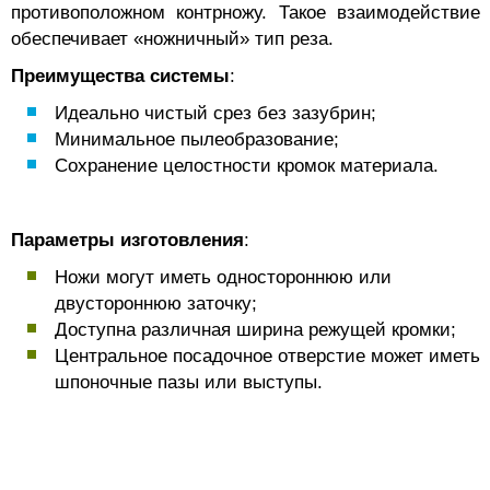
противоположном контрножу. Такое взаимодействие
обеспечивает «ножничный» тип реза.
Преимущества системы
:
Идеально чистый срез без зазубрин;
Минимальное пылеобразование;
Сохранение целостности кромок материала.
Параметры изготовления
:
Ножи могут иметь одностороннюю или
двустороннюю заточку;
Доступна различная ширина режущей кромки;
Центральное посадочное отверстие может иметь
шпоночные пазы или выступы.