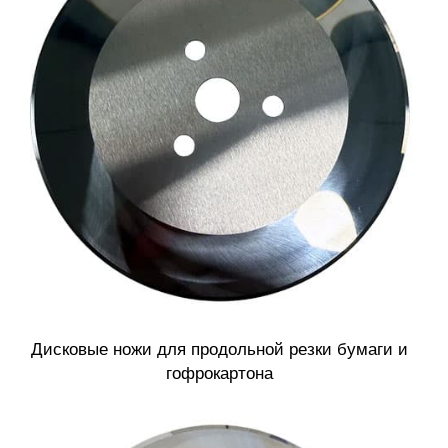
Дисковые ножи для продольной резки бумаги и
гофрокартона