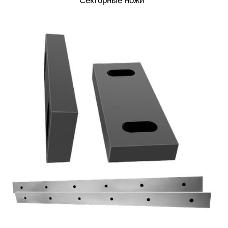
Секторные ножи