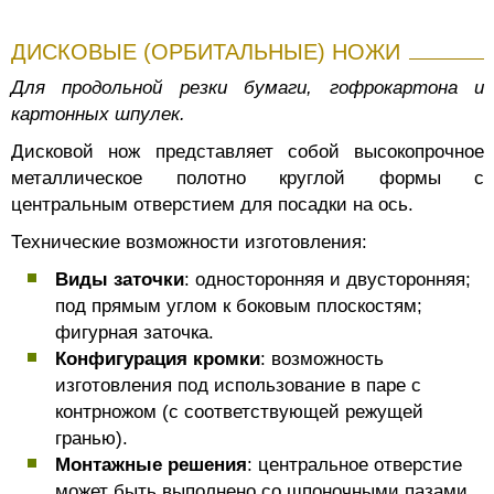
ДИСКОВЫЕ (ОРБИТАЛЬНЫЕ) НОЖИ
Для продольной резки бумаги, гофрокартона и
картонных шпулек.
Дисковой нож представляет собой высокопрочное
металлическое полотно круглой формы с
центральным отверстием для посадки на ось.
Технические возможности изготовления:
Виды заточки
: односторонняя и двусторонняя;
под прямым углом к боковым плоскостям;
фигурная заточка.
Конфигурация кромки
: возможность
изготовления под использование в паре с
контрножом (с соответствующей режущей
гранью).
Монтажные решения
: центральное отверстие
может быть выполнено со шпоночными пазами