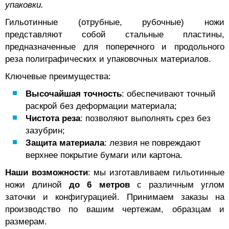
упаковки.
Гильотинные (отрубные, рубочные) ножи
представляют собой стальные пластины,
предназначенные для поперечного и продольного
реза полиграфических и упаковочных материалов.
Ключевые преимущества:
Высочайшая точность
: обеспечивают точный
раскрой без деформации материала;
Чистота реза
: позволяют выполнять срез без
зазубрин;
Защита материала
: лезвия не повреждают
верхнее покрытие бумаги или картона.
Наши возможности
: мы изготавливаем гильотинные
ножи длиной
до 6 метров
с различным углом
заточки и конфигурацией. Принимаем заказы на
производство по вашим чертежам, образцам и
размерам.