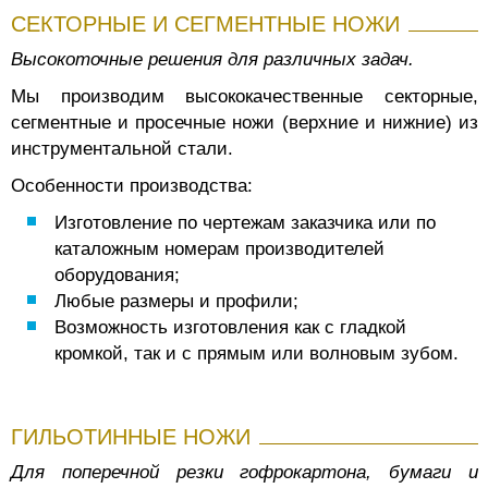
СЕКТОРНЫЕ И СЕГМЕНТНЫЕ НОЖИ
Высокоточные решения для различных задач.
Мы производим высококачественные секторные,
сегментные и просечные ножи (верхние и нижние) из
инструментальной стали.
Особенности производства:
Изготовление по чертежам заказчика или по
каталожным номерам производителей
оборудования;
Любые размеры и профили;
Возможность изготовления как с гладкой
кромкой, так и с прямым или волновым зубом.
ГИЛЬОТИННЫЕ НОЖИ
Для поперечной резки гофрокартона, бумаги и