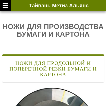
Тайвань Метиз Альянс
НОЖИ ДЛЯ ПРОИЗВОДСТВА
БУМАГИ И КАРТОНА
НОЖИ ДЛЯ ПРОДОЛЬНОЙ И
ПОПЕРЕЧНОЙ РЕЗКИ БУМАГИ И
КАРТОНА