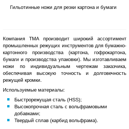
Гильотинные ножи для резки картона и бумаги
Компания ТМА производит широкий ассортимент
промышленных режущих инструментов для бумажно-
картонного производства (картона, гофрокартона,
бумаги и производства упаковки). Мы изготавливаем
ножи по индивидуальным чертежам заказчика,
обеспечивая высокую точность и долговечность
режущей кромки.
Используемые материалы:
Быстрорежущая сталь (HSS);
Высокопрочная сталь с вольфрамовыми
добавками;
Твердый сплав (карбид вольфрама).