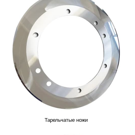
Тарельчатые ножи