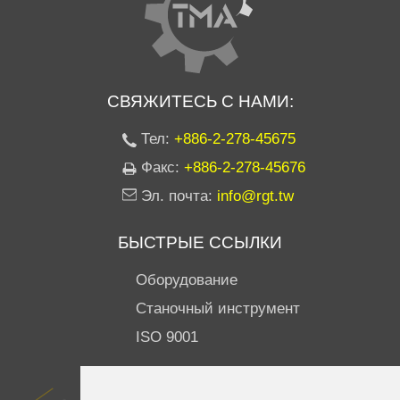
СВЯЖИТЕСЬ С НАМИ:
Тел:
+886-2-278-45675
Факс:
+886-2-278-45676
Эл. почта:
info@rgt.tw
БЫСТРЫЕ ССЫЛКИ
Оборудование
Станочный инструмент
ISO 9001
ПОДПИСЫВАЙТЕСЬ НА НАС