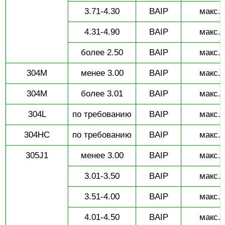
3.71-4.30
BAIP
макс. 
4.31-4.90
BAIP
макс. 
более 2.50
BAIP
макс. 
304M
менее 3.00
BAIP
макс. 
304M
более 3.01
BAIP
макс. 
304L
по требованию
BAIP
макс. 
304HC
по требованию
BAIP
макс. 
305J1
менее 3.00
BAIP
макс. 
3.01-3.50
BAIP
макс. 
3.51-4.00
BAIP
макс. 
4.01-4.50
BAIP
макс. 