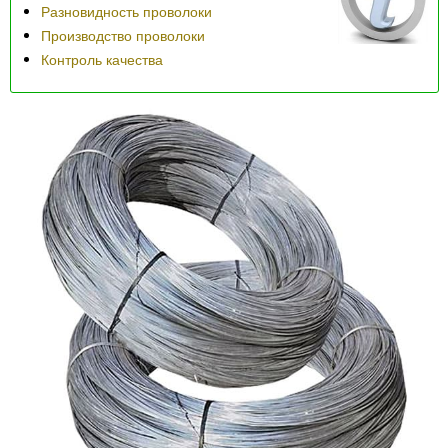
Разновидность проволоки
Производство проволоки
Контроль качества