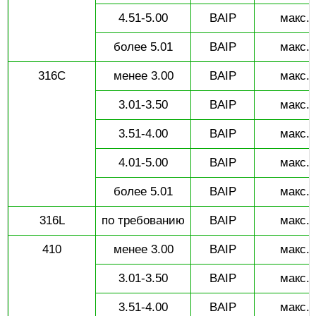
4.51-5.00
BAIP
макс. 
более 5.01
BAIP
макс. 
316C
менее 3.00
BAIP
макс. 
3.01-3.50
BAIP
макс. 
3.51-4.00
BAIP
макс. 
4.01-5.00
BAIP
макс. 
более 5.01
BAIP
макс. 
316L
по требованию
BAIP
макс. 
410
менее 3.00
BAIP
макс. 
3.01-3.50
BAIP
макс. 
3.51-4.00
BAIP
макс. 