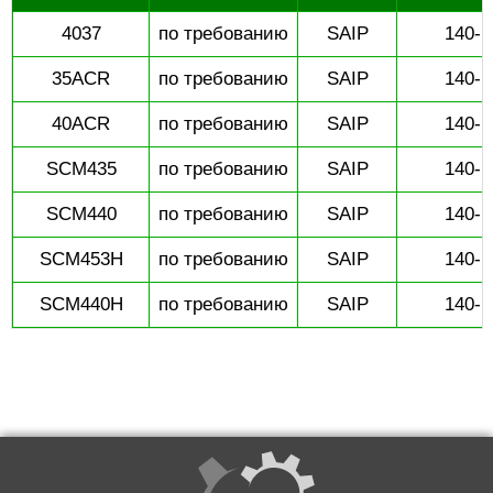
4037
по требованию
SAIP
140-1
35ACR
по требованию
SAIP
140-1
40ACR
по требованию
SAIP
140-1
SCM435
по требованию
SAIP
140-1
SCM440
по требованию
SAIP
140-1
SCM453H
по требованию
SAIP
140-1
SCM440H
по требованию
SAIP
140-1