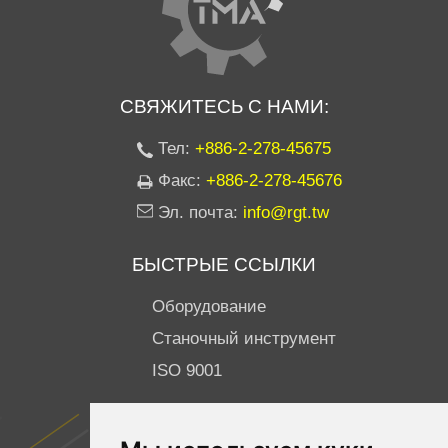
СВЯЖИТЕСЬ С НАМИ:
Тел:
+886-2-278-45675
Факс:
+886-2-278-45676
Эл. почта:
info@rgt.tw
БЫСТРЫЕ ССЫЛКИ
Оборудование
Станочный инструмент
ISO 9001
ПОДПИСЫВАЙТЕСЬ НА НАС