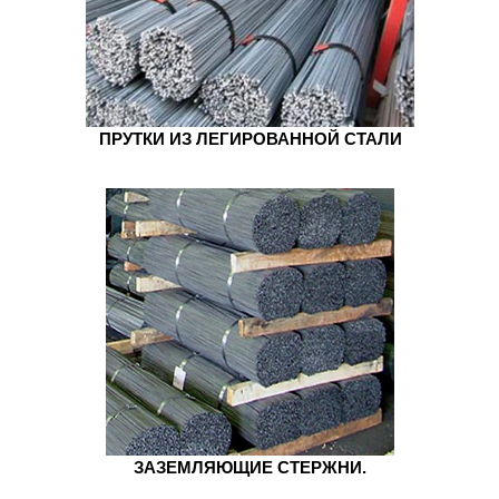
ПРУТКИ ИЗ ЛЕГИРОВАННОЙ СТАЛИ
ЗАЗЕМЛЯЮЩИЕ СТЕРЖНИ.