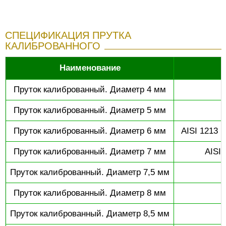
СПЕЦИФИКАЦИЯ ПРУТКА
КАЛИБРОВАННОГО
Наименование
Пруток калиброванный. Диаметр 4 мм
Пруток калиброванный. Диаметр 5 мм
Пруток калиброванный. Диаметр 6 мм
AISI 1213 (
Пруток калиброванный. Диаметр 7 мм
AISI 
Пруток калиброванный. Диаметр 7,5 мм
Пруток калиброванный. Диаметр 8 мм
Пруток калиброванный. Диаметр 8,5 мм