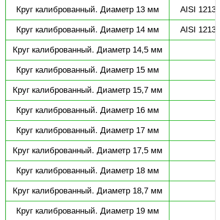
Круг калиброванный. Диаметр 13 мм
AISI 1213 
Круг калиброванный. Диаметр 14 мм
AISI 1213 
Круг калиброванный. Диаметр 14,5 мм
Круг калиброванный. Диаметр 15 мм
Круг калиброванный. Диаметр 15,7 мм
Круг калиброванный. Диаметр 16 мм
С
Круг калиброванный. Диаметр 17 мм
Круг калиброванный. Диаметр 17,5 мм
Круг калиброванный. Диаметр 18 мм
С
Круг калиброванный. Диаметр 18,7 мм
Круг калиброванный. Диаметр 19 мм