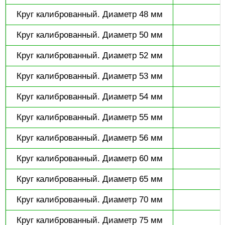
Круг калиброванный. Диаметр 48 мм
Круг калиброванный. Диаметр 50 мм
Круг калиброванный. Диаметр 52 мм
Круг калиброванный. Диаметр 53 мм
Круг калиброванный. Диаметр 54 мм
Круг калиброванный. Диаметр 55 мм
Круг калиброванный. Диаметр 56 мм
Круг калиброванный. Диаметр 60 мм
Круг калиброванный. Диаметр 65 мм
Круг калиброванный. Диаметр 70 мм
Круг калиброванный. Диаметр 75 мм