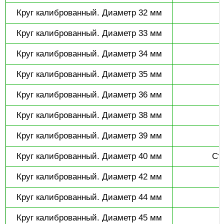
Круг калиброванный. Диаметр 32 мм
Круг калиброванный. Диаметр 33 мм
Круг калиброванный. Диаметр 34 мм
Круг калиброванный. Диаметр 35 мм
Круг калиброванный. Диаметр 36 мм
Круг калиброванный. Диаметр 38 мм
Круг калиброванный. Диаметр 39 мм
Круг калиброванный. Диаметр 40 мм
Ст3
Круг калиброванный. Диаметр 42 мм
Круг калиброванный. Диаметр 44 мм
Круг калиброванный. Диаметр 45 мм