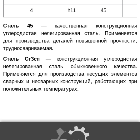
4
h11
45
Сталь 45
— качественная конструкционная
углеродистая нелегированная сталь. Применяется
для производства деталей повышенной прочности,
трудносвариваемая.
Сталь Ст3сп
— конструкционная углеродистая
нелегированная сталь обыкновенного качества.
Применяется для производства несущих элементов
сварных и несварных конструкций, работающих при
положительных температурах.