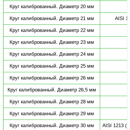
Круг калиброванный. Диаметр 20 мм
С
Круг калиброванный. Диаметр 21 мм
AISI 1
Круг калиброванный. Диаметр 22 мм
С
Круг калиброванный. Диаметр 23 мм
Круг калиброванный. Диаметр 24 мм
Круг калиброванный. Диаметр 25 мм
С
Круг калиброванный. Диаметр 26 мм
Круг калиброванный. Диаметр 26,5 мм
Круг калиброванный. Диаметр 28 мм
Круг калиброванный. Диаметр 29 мм
Круг калиброванный. Диаметр 30 мм
AISI 1213 (1