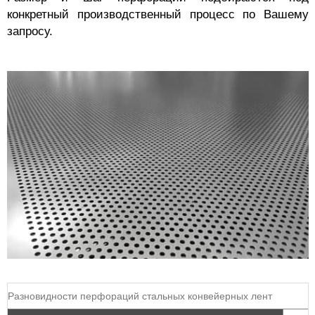
конкретный производственный процесс по Вашему
запросу.
Разновидности перфораций стальных конвейерных лент