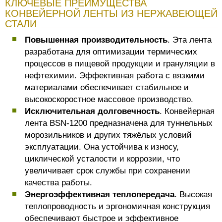
КЛЮЧЕВЫЕ ПРЕИМУЩЕСТВА
КОНВЕЙЕРНОЙ ЛЕНТЫ ИЗ НЕРЖАВЕЮЩЕЙ
СТАЛИ
Повышенная производительность
. Эта лента
разработана для оптимизации термических
процессов в пищевой продукции и грануляции в
нефтехимии. Эффективная работа с вязкими
материалами обеспечивает стабильное и
высокоскоростное массовое производство.
Исключительная долговечность
. Конвейерная
лента BSN-1200 предназначена для туннельных
морозильников и других тяжёлых условий
эксплуатации. Она устойчива к износу,
циклической усталости и коррозии, что
увеличивает срок службы при сохранении
качества работы.
Энергоэффективная теплопередача
. Высокая
теплопроводность и эргономичная конструкция
обеспечивают быстрое и эффективное