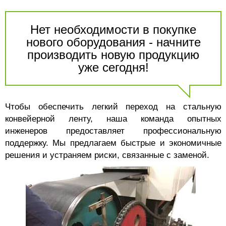
Нет необходимости в покупке
нового оборудования - начните
производить новую продукцию
уже сегодня!
Чтобы обеспечить легкий переход на стальную
конвейерной ленту, наша команда опытных
инженеров предоставляет профессиональную
поддержку. Мы предлагаем быстрые и экономичные
решения и устраняем риски, связанные с заменой.