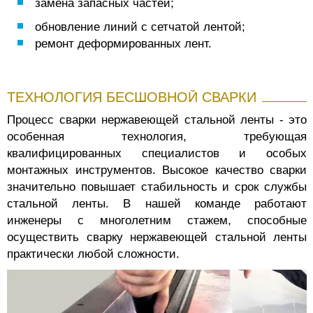
замена запасных частей;
обновление линий с сетчатой лентой;
ремонт деформированных лент.
ТЕХНОЛОГИЯ БЕСШОВНОЙ СВАРКИ
Процесс сварки нержавеющей стальной ленты - это
особенная технология, требующая
квалифицированных специалистов и особых
монтажных инструментов. Высокое качество сварки
значительно повышает стабильность и срок службы
стальной ленты. В нашей команде работают
инженеры с многолетним стажем, способные
осуществить сварку нержавеющей стальной ленты
практически любой сложности.