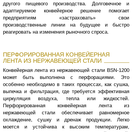
другого пищевого производства. Долговечное и
адаптируемое конвейерное решение помогает
предприятиям «застраховать» свои
производственные линии на будущее и быстро
реагировать на изменения рыночного спроса.
ПЕРФОРИРОВАННАЯ КОНВЕЙЕРНАЯ
ЛЕНТА ИЗ НЕРЖАВЕЮЩЕЙ СТАЛИ
Конвейерная лента из нержавеющей стали BSN-1200
может быть выполнена с перфорациями. Это
особенно необходимо в таких процессах, как сушка,
выпечка и фильтрация, где требуется эффективная
циркуляция воздуха, тепла или жидкостей.
Перфорированная конвейерная лента из
нержавеющей стали обеспечивает равномерное
охлаждение, сушку и дренаж продукции. Легко
моется и устойчива к высоким температурам,