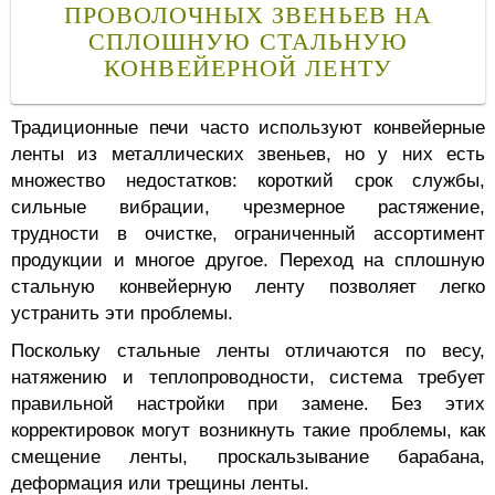
ПРОВОЛОЧНЫХ ЗВЕНЬЕВ НА
СПЛОШНУЮ СТАЛЬНУЮ
КОНВЕЙЕРНОЙ ЛЕНТУ
Традиционные печи часто используют конвейерные
ленты из металлических звеньев, но у них есть
множество недостатков: короткий срок службы,
сильные вибрации, чрезмерное растяжение,
трудности в очистке, ограниченный ассортимент
продукции и многое другое. Переход на сплошную
стальную конвейерную ленту позволяет легко
устранить эти проблемы.
Поскольку стальные ленты отличаются по весу,
натяжению и теплопроводности, система требует
правильной настройки при замене. Без этих
корректировок могут возникнуть такие проблемы, как
смещение ленты, проскальзывание барабана,
деформация или трещины ленты.