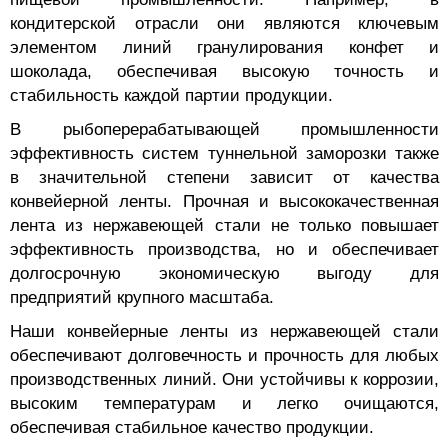
кондитерской отрасли они являются ключевым
элементом линий гранулирования конфет и
шоколада, обеспечивая высокую точность и
стабильность каждой партии продукции.
В рыбоперерабатывающей промышленности
эффективность систем туннельной заморозки также
в значительной степени зависит от качества
конвейерной ленты. Прочная и высококачественная
лента из нержавеющей стали не только повышает
эффективность производства, но и обеспечивает
долгосрочную экономическую выгоду для
предприятий крупного масштаба.
Наши конвейерные ленты из нержавеющей стали
обеспечивают долговечность и прочность для любых
производственных линий. Они устойчивы к коррозии,
высоким температурам и легко очищаются,
обеспечивая стабильное качество продукции.