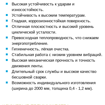
Высокая устойчивость к ударам и
износостойкость.
Устойчивость к высоким температурам.
Гладкая, коррозионностойкая поверхность.
Отличная плоскостность и высокий уровень
циклической усталости.
Превосходная теплопроводность, что снижаем
энергопотребление.
Гигиеничность, лёгкая очистка.
Стабильная работа с низким уровнем вибраций.
Высокая механическая прочность и точность
движения ленты.
Длительный срок службы и высокое качество
бесшовной сварки.
Возможность индивидуального изготовления
(ширина до 2000 мм, толщина 0,4 - 1,2 мм).