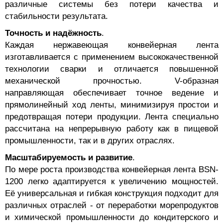
различные системы без потери качества и
стабильности результата.
Точность и надёжность
.
Каждая нержавеющая конвейерная лента
изготавливается с применением высококачественной
технологии сварки и отличается повышенной
механической прочностью. V-образная
направляющая обеспечивает точное ведение и
прямолинейный ход ленты, минимизируя простои и
предотвращая потери продукции. Лента специально
рассчитана на непрерывную работу как в пищевой
промышленности, так и в других отраслях.
Масштабируемость и развитие
.
По мере роста производства конвейерная лента BSN-
1200 легко адаптируется к увеличению мощностей.
Её универсальная и гибкая конструкция подходит для
различных отраслей - от переработки морепродуктов
и химической промышленности до кондитерского и