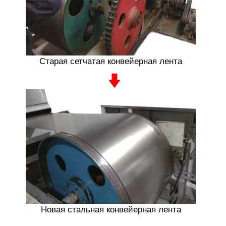
Старая сетчатая конвейерная лента
Новая стальная конвейерная лента