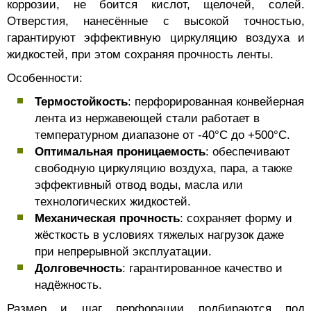
коррозии, не боится кислот, щелочей, солей.
Отверстия, нанесённые с высокой точностью,
гарантируют эффективную циркуляцию воздуха и
жидкостей, при этом сохраняя прочность ленты.
Особенности:
Термостойкость
: перфорированная конвейерная
лента из нержавеющей стали работает в
температурном диапазоне от -40°C до +500°C.
Оптимальная проницаемость
: обеспечивают
свободную циркуляцию воздуха, пара, а также
эффективный отвод воды, масла или
технологических жидкостей.
Механическая прочность
: сохраняет форму и
жёсткость в условиях тяжелых нагрузок даже
при непрерывной эксплуатации.
Долговечность
: гарантированное качество и
надёжность.
Размер и шаг перфорации подбираются под