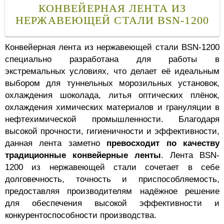
КОНВЕЙЕРНАЯ ЛЕНТА ИЗ
НЕРЖАВЕЮЩЕЙ СТАЛИ BSN-1200
Конвейерная лента из нержавеющей стали BSN-1200
специально разработана для работы в
экстремальных условиях, что делает её идеальным
выбором для туннельных морозильных установок,
охлаждения шоколада, литья оптических плёнок,
охлаждения химических материалов и грануляции в
нефтехимической промышленности. Благодаря
высокой прочности, гигиеничности и эффективности,
данная лента заметно
превосходит по качеству
традиционные конвейерные ленты
. Лента BSN-
1200 из нержавеющей стали сочетает в себе
долговечность, точность и приспособляемость,
предоставляя производителям надёжное решение
для обеспечения высокой эффективности и
конкурентоспособности производства.