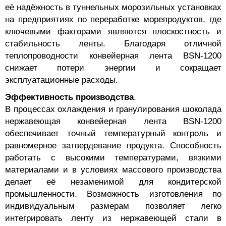
её надёжность в туннельных морозильных установках
на предприятиях по переработке морепродуктов, где
ключевыми факторами являются плоскостность и
стабильность ленты. Благодаря отличной
теплопроводности конвейерная лента BSN-1200
снижает потери энергии и сокращает
эксплуатационные расходы.
Эффективность производства
.
В процессах охлаждения и гранулирования шоколада
нержавеющая конвейерная лента BSN-1200
обеспечивает точный температурный контроль и
равномерное затвердевание продукта. Способность
работать с высокими температурами, вязкими
материалами и в условиях массового производства
делает её незаменимой для кондитерской
промышленности. Возможность изготовления по
индивидуальным размерам позволяет легко
интегрировать ленту из нержавеющей стали в