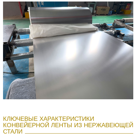
КЛЮЧЕВЫЕ ХАРАКТЕРИСТИКИ
КОНВЕЙЕРНОЙ ЛЕНТЫ ИЗ НЕРЖАВЕЮЩЕЙ
СТАЛИ