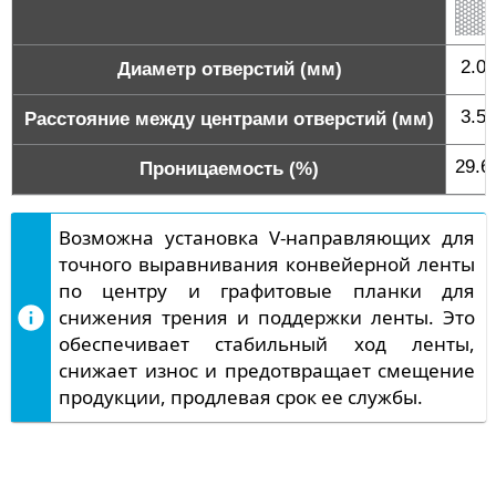
2.0
Диаметр отверстий (мм)
3.5
Расстояние между центрами отверстий (мм)
29.6
Проницаемость (%)
Возможна установка V-направляющих для
точного выравнивания конвейерной ленты
по центру и графитовые планки для
снижения трения и поддержки ленты. Это
обеспечивает стабильный ход ленты,
снижает износ и предотвращает смещение
продукции, продлевая срок ее службы.