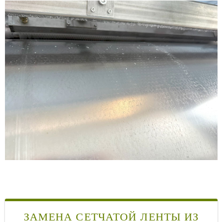
ЗАМЕНА СЕТЧАТОЙ ЛЕНТЫ ИЗ