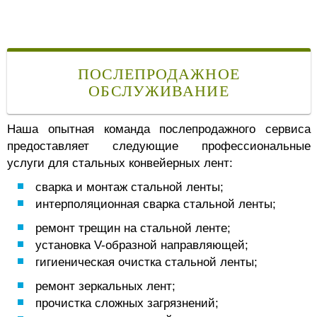
ПОСЛЕПРОДАЖНОЕ
ОБСЛУЖИВАНИЕ
Наша опытная команда послепродажного сервиса
предоставляет следующие профессиональные
услуги для стальных конвейерных лент:
сварка и монтаж стальной ленты;
интерполяционная сварка стальной ленты;
ремонт трещин на стальной ленте;
установка V-образной направляющей;
гигиеническая очистка стальной ленты;
ремонт зеркальных лент;
прочистка сложных загрязнений;