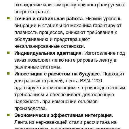
охлаждение или заморозку при контролируемых
энергозатратах.
Точная и стабильная работа
. Низкий уровень
вибрации и стабильная механика гарантируют
плавность процессов, снижают требования к
обслуживанию и предотвращают
незапланированные остановки.
Индивидуальная адаптация
. Изготовление под
заказ позволяет легко интегрировать ленту в
различные системы.
Инвестиция с расчётом на будущее
. Подходит
для разных отраслей, лента BSN-1200
адаптируется к меняющимся производственным
требованиям и обеспечивает долгосрочную
надёжность при изменении объёмов
производства.
Экономически эффективная интеграция
.
Лента из нержавеющей стали рассчитана на