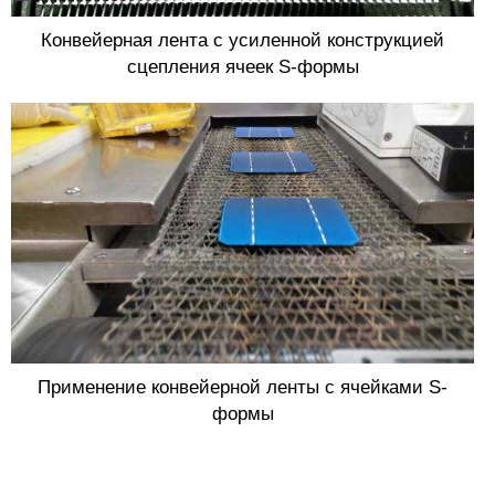
Конвейерная лента с усиленной конструкцией
сцепления ячеек S-формы
Применение конвейерной ленты с ячейками S-
формы