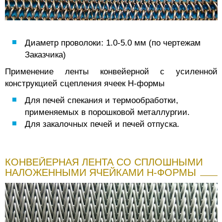
Диаметр проволоки: 1.0-5.0 мм (по чертежам
Заказчика)
Применение ленты конвейерной с усиленной
конструкцией сцепления ячеек Н-формы
Для печей спекания и термообработки,
применяемых в порошковой металлургии.
Для закалочных печей и печей отпуска.
КОНВЕЙЕРНАЯ ЛЕНТА СО СПЛОШНЫМИ
НАЛОЖЕННЫМИ ЯЧЕЙКАМИ Н-ФОРМЫ