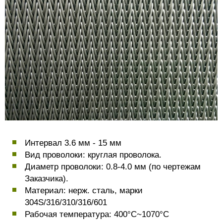
Интервал 3.6 мм - 15 мм
Вид проволоки: круглая проволока.
Диаметр проволоки: 0.8-4.0 мм (по чертежам
Заказчика).
Материал: нерж. сталь, марки
304S/316/310/316/601
Рабочая температура: 400°C~1070°C