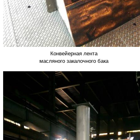
Конвейерная лента
масляного закалочного бака