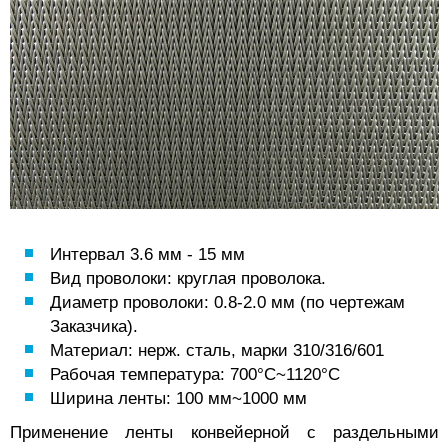
Интервал 3.6 мм - 15 мм
Вид проволоки: круглая проволока.
Диаметр проволоки: 0.8-2.0 мм (по чертежам
Заказчика).
Материал: нерж. сталь, марки 310/316/601
Рабочая температура: 700°C~1120°C
Ширина ленты: 100 мм~1000 мм
Применение ленты конвейерной с раздельными