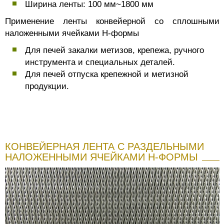
Ширина ленты: 100 мм~1800 мм
Применение ленты конвейерной со сплошными
наложенными ячейками Н-формы
Для печей закалки метизов, крепежа, ручного
инструмента и специальных деталей.
Для печей отпуска крепежной и метизной
продукции.
КОНВЕЙЕРНАЯ ЛЕНТА С РАЗДЕЛЬНЫМИ
НАЛОЖЕННЫМИ ЯЧЕЙКАМИ Н-ФОРМЫ