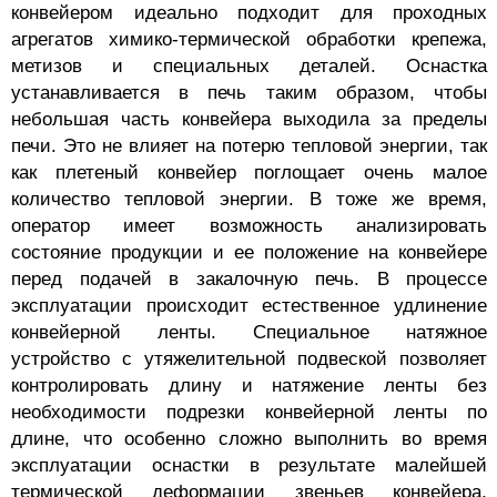
конвейером идеально подходит для проходных
агрегатов химико-термической обработки крепежа,
метизов и специальных деталей. Оснастка
устанавливается в печь таким образом, чтобы
небольшая часть конвейера выходила за пределы
печи. Это не влияет на потерю тепловой энергии, так
как плетеный конвейер поглощает очень малое
количество тепловой энергии. В тоже же время,
оператор имеет возможность анализировать
состояние продукции и ее положение на конвейере
перед подачей в закалочную печь. В процессе
эксплуатации происходит естественное удлинение
конвейерной ленты. Специальное натяжное
устройство с утяжелительной подвеской позволяет
контролировать длину и натяжение ленты без
необходимости подрезки конвейерной ленты по
длине, что особенно сложно выполнить во время
эксплуатации оснастки в результате малейшей
термической деформации звеньев конвейера,