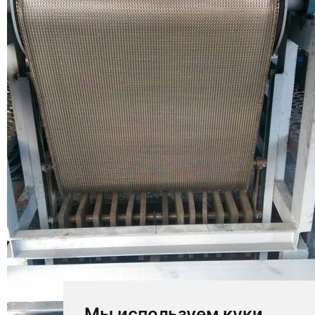
Мы используем куки