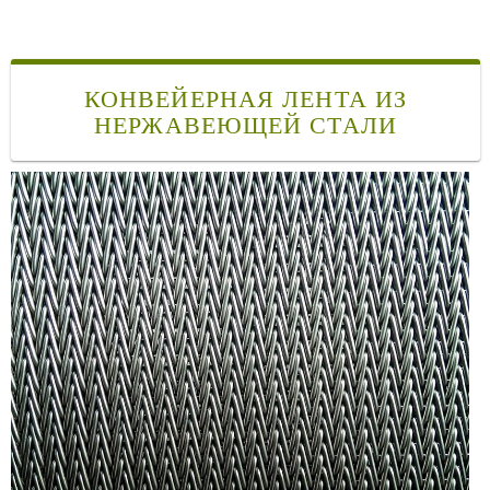
КОНВЕЙЕРНАЯ ЛЕНТА ИЗ
НЕРЖАВЕЮЩЕЙ СТАЛИ