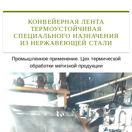
КОНВЕЙЕРНАЯ ЛЕНТА
ТЕРМОУСТОЙЧИВАЯ
СПЕЦИАЛЬНОГО НАЗНАЧЕНИЯ
ИЗ НЕРЖАВЕЮЩЕЙ СТАЛИ
Промышленное применение. Цех термической
обработки метизной продукции