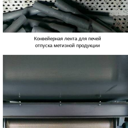
Конвейерная лента для печей
отпуска метизной продукции