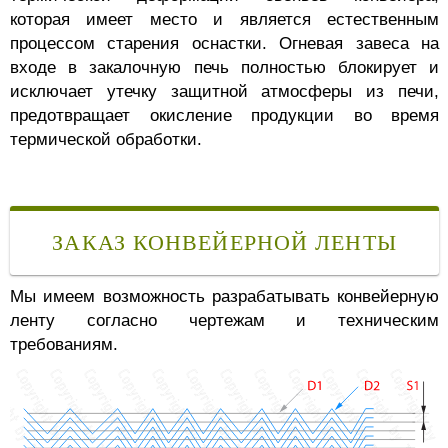
которая имеет место и является естественным
процессом старения оснастки. Огневая завеса на
входе в закалочную печь полностью блокирует и
исключает утечку защитной атмосферы из печи,
предотвращает окисление продукции во время
термической обработки.
ЗАКАЗ КОНВЕЙЕРНОЙ ЛЕНТЫ
Мы имеем возможность разрабатывать конвейерную
ленту согласно чертежам и техническим
требованиям.