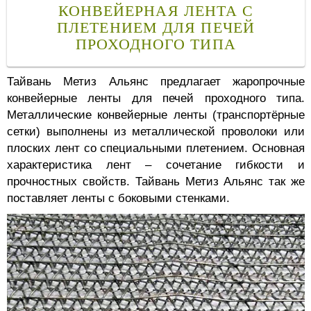
КОНВЕЙЕРНАЯ ЛЕНТА С
ПЛЕТЕНИЕМ ДЛЯ ПЕЧЕЙ
ПРОХОДНОГО ТИПА
Тайвань Метиз Альянс предлагает жаропрочные
конвейерные ленты для печей проходного типа.
Металлические конвейерные ленты (транспортёрные
сетки) выполнены из металлической проволоки или
плоских лент со специальными плетением. Основная
характеристика лент – сочетание гибкости и
прочностных свойств. Тайвань Метиз Альянс так же
поставляет ленты с боковыми стенками.