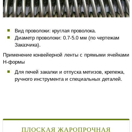
Вид проволоки: круглая проволока.
Диаметр проволоки: 0.7-5.0 мм (по чертежам
Заказчика).
Применение конвейерной ленты с прямыми ячейками
Н-формы
Для печей закалки и отпуска метизов, крепежа,
ручного инструмента и специальных деталей.
ПЛОСКАЯ ЖАРОПРОЧНАЯ