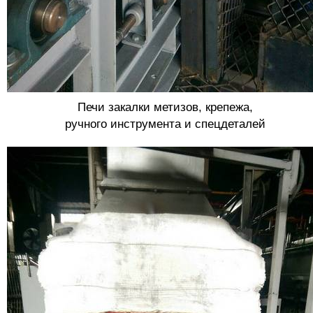
Печи закалки метизов, крепежа,
ручного инструмента и спецдеталей