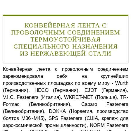
КОНВЕЙЕРНАЯ ЛЕНТА С
ПРОВОЛОЧНЫМ СОЕДИНЕНИЕМ
ТЕРМОУСТОЙЧИВАЯ
СПЕЦИАЛЬНОГО НАЗНАЧЕНИЯ
ИЗ НЕРЖАВЕЮЩЕЙ СТАЛИ
Конвейерная лента с проволочным соединением
зарекомендовала себя на крупнейших
производственных площадках по всему миру - Wurth
(Германия), HECO (Германия), EJOT (Германия),
V.I.C. Fasteners (Италия), WKRET-MET (Польша), TR-
Formac (Великобритания), Caparo Fasteners
(Великобритания), DOKKA (Норвегия, производство
болтов M36~M45), SPS Fasteners (США, крепеж для
аэрокосмической промышленности), NORM Fasteners